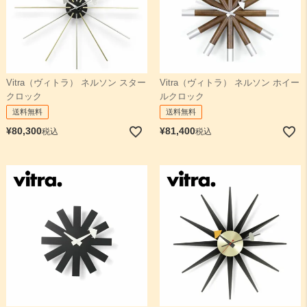
Vitra（ヴィトラ） ネルソン スター
Vitra（ヴィトラ） ネルソン ホイー
クロック
ルクロック
送料無料
送料無料
¥
80,300
¥
81,400
税込
税込