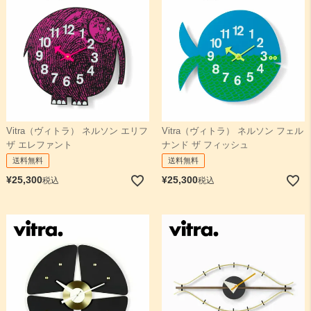
Vitra（ヴィトラ） ネルソン エリフ
Vitra（ヴィトラ） ネルソン フェル
ザ エレファント
ナンド ザ フィッシュ
送料無料
送料無料
¥
25,300
¥
25,300
税込
税込