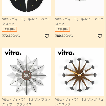
Vitra（ヴィトラ） ネルソン ペタル
Vitra（ヴィトラ） ネルソン アイク
クロック
ロック
送料無料
送料無料
¥
72,600
¥
80,300
税込
税込
Vitra（ヴィトラ） ネルソン フロッ
Vitra（ヴィトラ） ネルソン ポリゴ
ク オブ バタフライズ
ンクロック