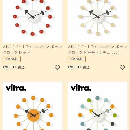
Vitra（ヴィトラ） ネルソン ボール
Vitra（ヴィトラ） ネルソン ボール
クロック レッド
クロック ビーチ（ナチュラル）
送料無料
送料無料
¥
56,100
¥
56,100
税込
税込