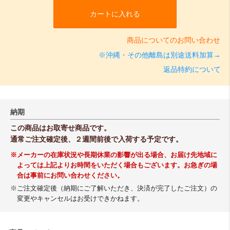
カートに入れる
商品についてのお問い合わせ
※沖縄・その他離島は別途送料加算→
返品特約について
納期
この商品はお取寄せ商品です。
通常ご注文確定後、２週間前後で入荷する予定です。
※メーカーの在庫状況や長期休業の影響が出る場合、お届け先地域に
よっては上記よりお時間をいただく場合もございます。お急ぎの場
合は事前にお問い合わせください。
※ご注文確定後（納期にご了解いただき、決済が完了したご注文）の
変更やキャンセルはお受けできかねます。