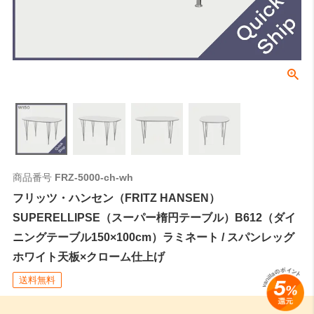
商品番号
FRZ-5000-ch-wh
フリッツ・ハンセン（FRITZ HANSEN）
SUPERELLIPSE（スーパー楕円テーブル）B612（ダイ
ニングテーブル150×100cm）ラミネート / スパンレッグ
ホワイト天板×クローム仕上げ
送料無料