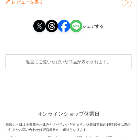
レビューを書く
シェアする
過去にご覧いただいた商品が表示されます。
オンラインショップ休業日
毎週土・日は全業務をお休みとさせていただきます。休業日前日の14時30分以降の
ご注文やお問い合わせは翌営業日のご連絡となります。