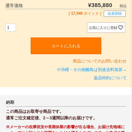
¥
385,880
通常価格
税込
[
17,540
ポイント ]
会員登録
お気に入りに登録
カートに入れる
商品についてのお問い合わせ
※沖縄・その他離島は別途送料加算→
返品特約について
納期
この商品はお取寄せ商品です。
通常ご注文確定後、2～3週間以降のお届けです。
※メーカーの在庫状況や長期休業の影響が出る場合、お届け先地域に