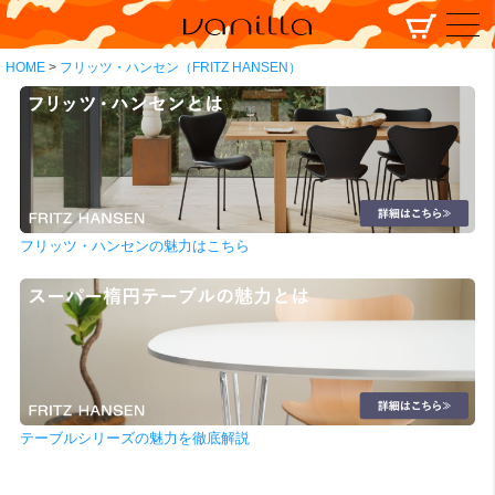
HOME
フリッツ・ハンセン（FRITZ HANSEN）
フリッツ・ハンセンの魅力はこちら
テーブルシリーズの魅力を徹底解説