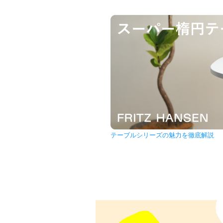
テーブルシリーズの魅力を徹底解説