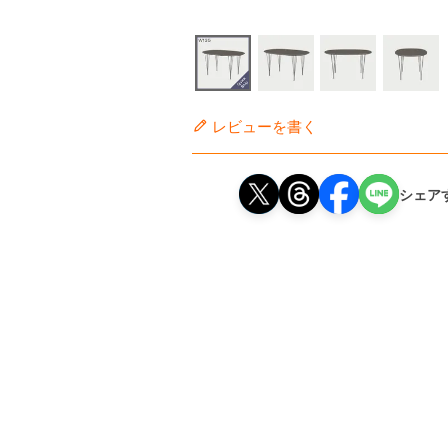
レビューを書く
シェア