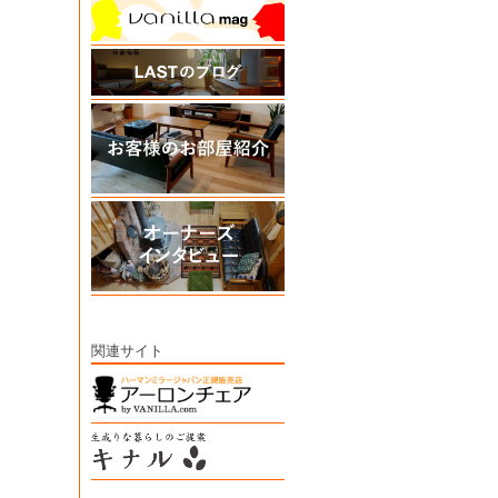
関連サイト