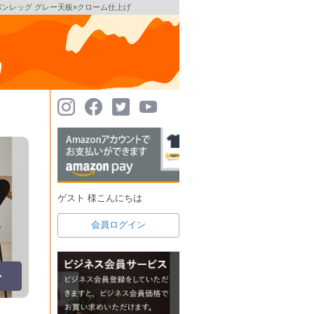
 スパンレッグ グレー天板×クローム仕上げ
ゲスト 様こんにちは
会員ログイン