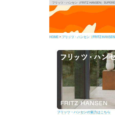
フリッツ・ハンセン（FRITZ HANSEN）SUPE
HOME
フリッツ・ハンセン（FRITZ HANSE
フリッツ・ハンセンの魅力はこちら