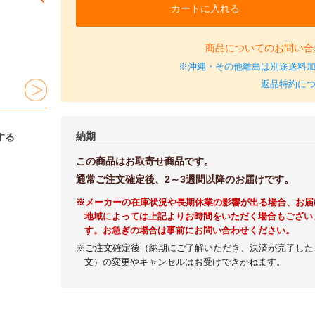
カートに入れる
商品についてのお問い合
※沖縄・その他離島は別途送料
返品特約に
納期
する
この商品はお取寄せ商品です。
通常ご注文確定後、2～3週間以降のお届けです。
※メーカーの在庫状況や長期休業の影響が出る場合、お届
地域によっては上記よりお時間をいただく場合もござい
す。お急ぎの場合は事前にお問い合わせください。
※ご注文確定後（納期にご了解いただき、決済が完了した
文）の変更やキャンセルはお受けできかねます。