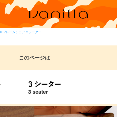
60 フレームチェア ３シーター
このページは