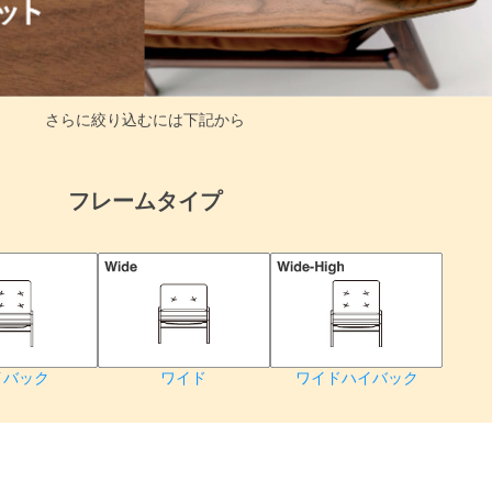
さらに絞り込むには下記から
フレームタイプ
検索
イバック
ワイド
ワイドハイバック