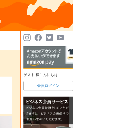
ゲスト 様こんにちは
会員ログイン