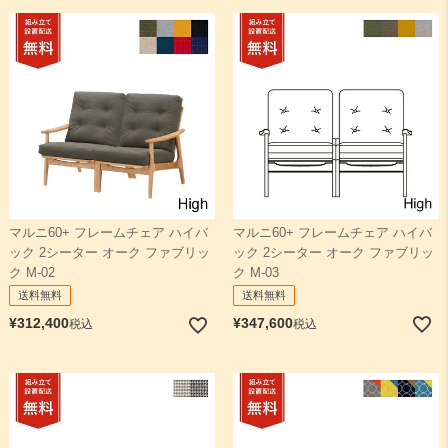
マルニ60+ フレームチェア ハイバ
マルニ60+ フレームチェア ハイバ
ック 2シーター オーク ファブリッ
ック 2シーター オーク ファブリッ
ク M-03
ク M-02
送料無料
送料無料
¥
347,600
¥
312,400
税込
税込