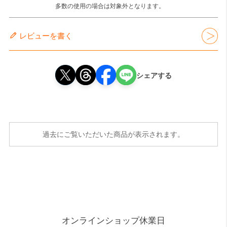
多数の使用の場合は対象外となります。
レビューを書く
シェアする
過去にご覧いただいた商品が表示されます。
オンラインショップ休業日