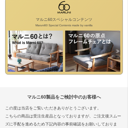
マルニ60スペシャルコンテンツ
Maruni60 Special Contents made by vanilla
マルニ60製品をご検討中のお客様へ
この度は当店をご覧いただきありがとうございます。
こちらの商品は受注生産品となっておりますが、ご注文後スムー
ズに手配を進めるため下記内容の事前確認をお願いしておりま