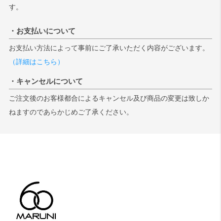
す。
・お支払いについて
お支払い方法によって事前にご了承いただく内容がございます。
（詳細はこちら）
・キャンセルについて
ご注文後のお客様都合によるキャンセル及び商品の変更は致しか
ねますのであらかじめご了承ください。