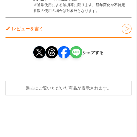
※通常使用による破損等に限ります。経年変化や不特定
多数の使用の場合は対象外となります。
レビューを書く
シェアする
過去にご覧いただいた商品が表示されます。