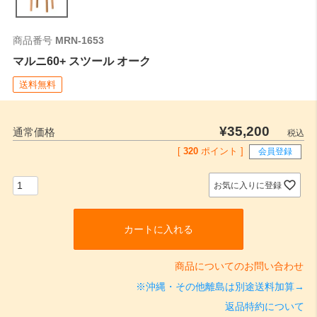
商品番号
MRN-1653
マルニ60+ スツール オーク
送料無料
¥
35,200
通常価格
税込
[
320
ポイント ]
会員登録
お気に入りに登録
カートに入れる
商品についてのお問い合わせ
※沖縄・その他離島は別途送料加算→
返品特約について