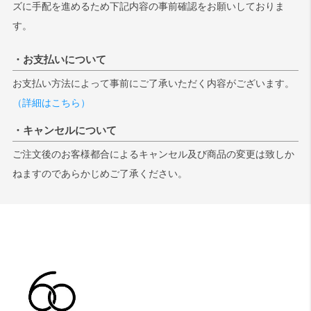
ズに手配を進めるため下記内容の事前確認をお願いしておりま
す。
・お支払いについて
お支払い方法によって事前にご了承いただく内容がございます。
（詳細はこちら）
・キャンセルについて
ご注文後のお客様都合によるキャンセル及び商品の変更は致しか
ねますのであらかじめご了承ください。