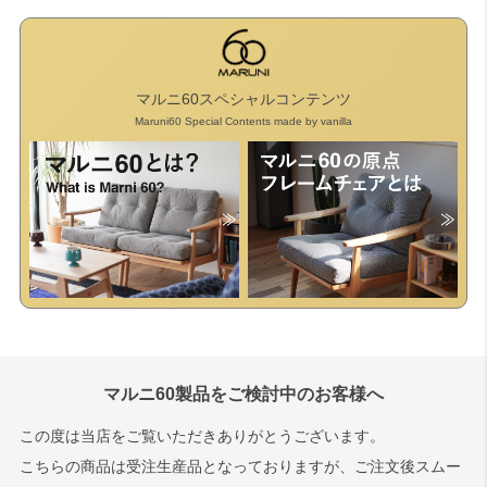
マルニ60スペシャルコンテンツ
Maruni60 Special Contents made by vanilla
マルニ60製品をご検討中のお客様へ
この度は当店をご覧いただきありがとうございます。
こちらの商品は受注生産品となっておりますが、ご注文後スムー