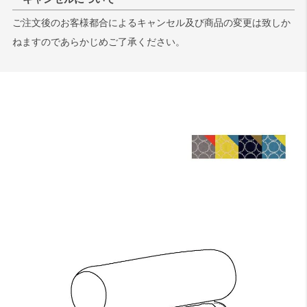
ご注文後のお客様都合によるキャンセル及び商品の変更は致しか
ねますのであらかじめご了承ください。