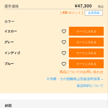
¥
47,300
通常価格
税込
[
430
ポイント ]
会員登録
カラー
イエロー
カートに入れる
グレー
カートに入れる
インディゴ
カートに入れる
ブルー
カートに入れる
商品についてのお問い合わせ
※沖縄・その他離島は別途送料加算→
返品特約について
納期