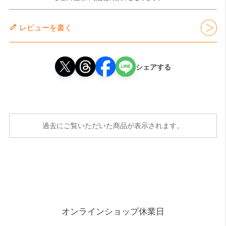
レビューを書く
シェアする
過去にご覧いただいた商品が表示されます。
オンラインショップ休業日