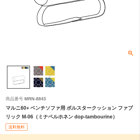
商品番号
MRN-8843
マルニ60+ ベンチソファ用 ボルスタークッション ファブ
リック M-06（ミナペルホネン dop-tambourine）
送料無料