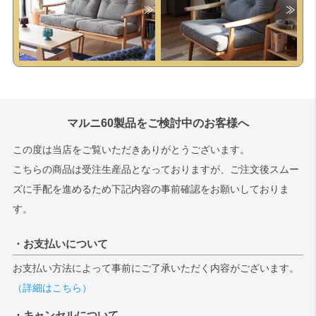
マルニ60製品をご検討中のお客様へ
この度は当店をご覧いただきありがとうございます。
こちらの商品は受注生産品となっておりますが、ご注文後スムー
ズに手配を進めるため下記内容の事前確認をお願いしておりま
す。
・お支払いについて
お支払い方法によって事前にご了承いただく内容がございます。
（詳細はこちら）
・キャンセルについて