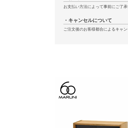
お支払い方法によって事前にご了承
・キャンセルについて
ご注文後のお客様都合によるキャン