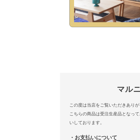
マルニ
この度は当店をご覧いただきありが
こちらの商品は受注生産品となって
いしております。
・お支払いについて