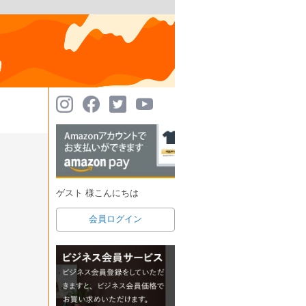
ゲスト 様こんにちは
会員ログイン