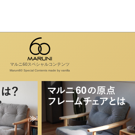
マルニ60スペシャルコンテンツ
Maruni60 Special Contents made by vanilla