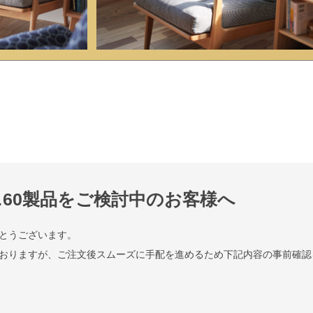
60製品をご検討中のお客様へ
とうございます。
おりますが、ご注文後スムーズに手配を進めるため下記内容の事前確認