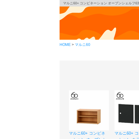
マルニ60+ コンビネーション オープンシェルフ6
HOME
マルニ60
マルニ60+ コンビネ
マルニ60+ 