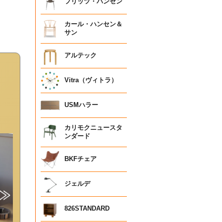
フリッツ・ハンセン
カール・ハンセン＆
サン
アルテック
Vitra（ヴィトラ）
USMハラー
カリモクニュースタ
ンダード
BKFチェア
ジェルデ
826STANDARD