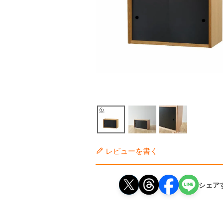
レビューを書く
シェア