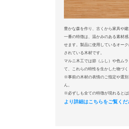
豊かな森を作り、古くから家具や建
一番の特徴は、温かみのある素材感
せます。製品に使用しているオーク
されている木材です。
マルニ木工では節（ふし）や色ムラ
て、これらの特性を生かした物づく
※事前の木材の表情のご指定や選別
ん。
※必ずしも全ての特徴が現れるとは
より詳細はこちらをご覧くだ