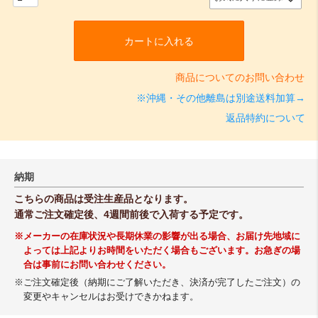
カートに入れる
商品についてのお問い合わせ
※沖縄・その他離島は別途送料加算→
返品特約について
納期
こちらの商品は受注生産品となります。
通常ご注文確定後、4週間前後で入荷する予定です。
※メーカーの在庫状況や長期休業の影響が出る場合、お届け先地域に
よっては上記よりお時間をいただく場合もございます。お急ぎの場
合は事前にお問い合わせください。
※ご注文確定後（納期にご了解いただき、決済が完了したご注文）の
変更やキャンセルはお受けできかねます。