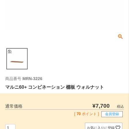
商品番号
MRN-3226
マルニ60+ コンビネーション 棚板 ウォルナット
¥
7,700
通常価格
税込
[
70
ポイント ]
会員登録
お気に入りに登録