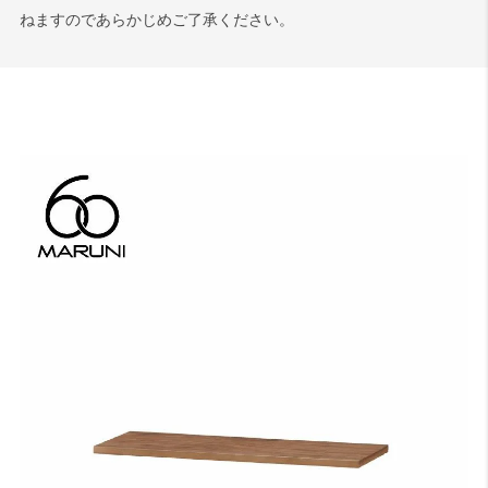
ねますのであらかじめご了承ください。