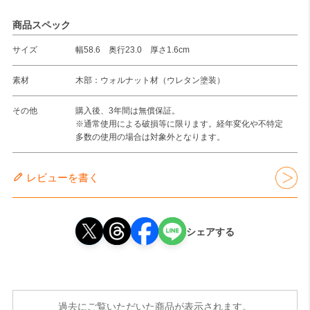
商品スペック
サイズ
幅58.6 奥行23.0 厚さ1.6cm
素材
木部：ウォルナット材（ウレタン塗装）
その他
購入後、3年間は無償保証。
※通常使用による破損等に限ります。経年変化や不特定
多数の使用の場合は対象外となります。
レビューを書く
シェアする
過去にご覧いただいた商品が表示されます。