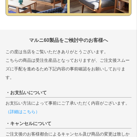
マルニ60製品をご検討中のお客様へ
この度は当店をご覧いただきありがとうございます。
こちらの商品は受注生産品となっておりますが、ご注文後スムー
ズに手配を進めるため下記内容の事前確認をお願いしておりま
す。
・お支払いについて
お支払い方法によって事前にご了承いただく内容がございます。
（詳細はこちら）
・キャンセルについて
ご注文後のお客様都合によるキャンセル及び商品の変更は致しか