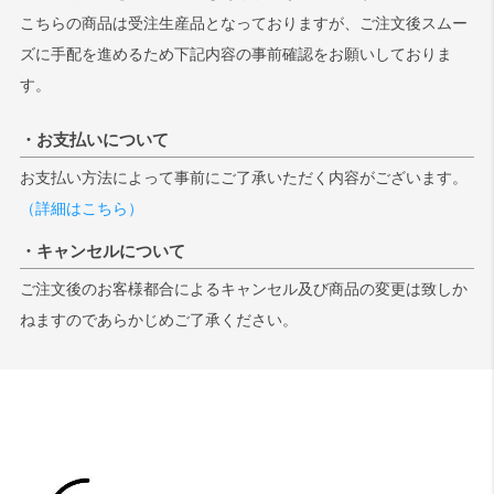
こちらの商品は受注生産品となっておりますが、ご注文後スムー
ズに手配を進めるため下記内容の事前確認をお願いしておりま
す。
・お支払いについて
お支払い方法によって事前にご了承いただく内容がございます。
（詳細はこちら）
・キャンセルについて
ご注文後のお客様都合によるキャンセル及び商品の変更は致しか
ねますのであらかじめご了承ください。