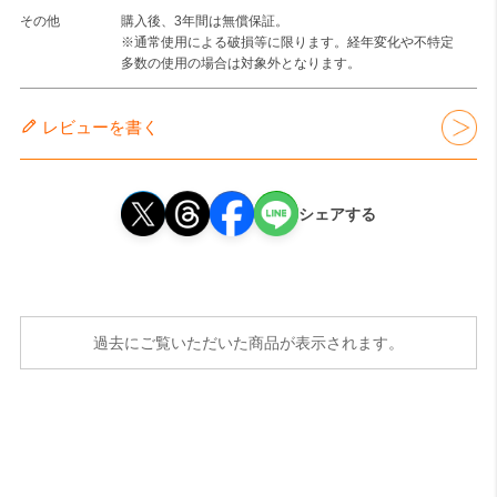
その他
購入後、3年間は無償保証。
※通常使用による破損等に限ります。経年変化や不特定
多数の使用の場合は対象外となります。
レビューを書く
シェアする
過去にご覧いただいた商品が表示されます。