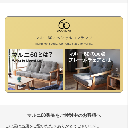
マルニ60スペシャルコンテンツ
Maruni60 Special Contents made by vanilla
マルニ60製品をご検討中のお客様へ
この度は当店をご覧いただきありがとうございます。