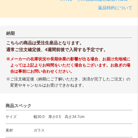
返品特約について
納期
こちらの商品は受注生産品となります。
通常ご注文確定後、4週間前後で入荷する予定です。
※メーカーの在庫状況や長期休業の影響が出る場合、お届け先地域に
よっては上記よりお時間をいただく場合もございます。お急ぎの場
合は事前にお問い合わせください。
※ご注文確定後（納期にご了解いただき、決済が完了したご注文）の
変更やキャンセルはお受けできかねます。
商品スペック
サイズ
幅30.0 厚さ0.5 高さ34.7cm
素材
ガラス