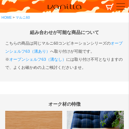
HOME
マルニ60
組み合わせが可能な商品について
こちらの商品は同じマルニ60コンビネーションシリーズの
オープ
ンシェルフ63（溝あり）
へ取り付けが可能です。
※
オープンシェルフ63（溝なし）
には取り付け不可となりますの
で、よくお確かめの上ご検討くださいませ。
オーク材の特徴