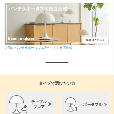
検索
人気のパンテラポータブル2サイズを徹底比較！
タイプで選びたい方