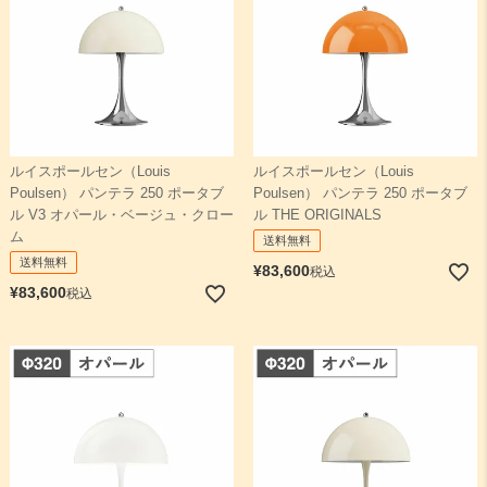
ルイスポールセン（Louis
ルイスポールセン（Louis
Poulsen） パンテラ 250 ポータブ
Poulsen） パンテラ 250 ポータブ
ル V3 オパール・ベージュ・クロー
ル THE ORIGINALS
ム
送料無料
送料無料
¥
83,600
税込
¥
83,600
税込