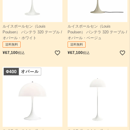
ルイスポールセン（Louis
ルイスポールセン（Louis
Poulsen） パンテラ 320 テーブル /
Poulsen） パンテラ 320 テーブル /
オパール・ホワイト
オパール・ベージュ
送料無料
送料無料
¥
67,100
¥
67,100
税込
税込