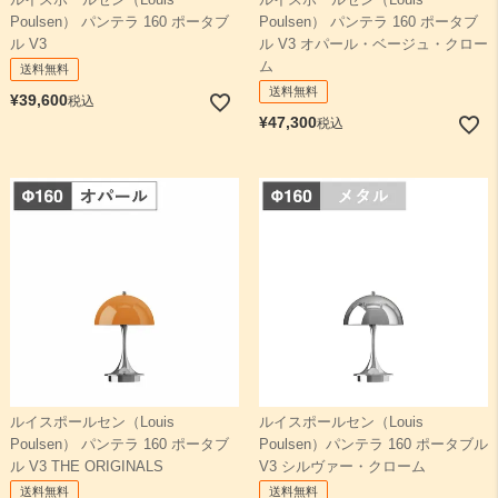
ルイスポールセン（Louis
ルイスポールセン（Louis
Poulsen） パンテラ 160 ポータブ
Poulsen） パンテラ 160 ポータブ
ル V3
ル V3 オパール・ベージュ・クロー
ム
送料無料
送料無料
¥
39,600
税込
¥
47,300
税込
ルイスポールセン（Louis
ルイスポールセン（Louis
Poulsen） パンテラ 160 ポータブ
Poulsen）パンテラ 160 ポータブル
ル V3 THE ORIGINALS
V3 シルヴァー・クローム
送料無料
送料無料