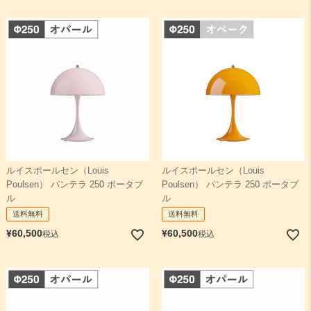
ルイスポールセン（Louis
ルイスポールセン（Louis
Poulsen） パンテラ 250 ポータブ
Poulsen） パンテラ 250 ポータブ
ル
ル
送料無料
送料無料
¥
60,500
¥
60,500
税込
税込