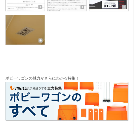
ボビーワゴンの魅力がさらにわかる特集！