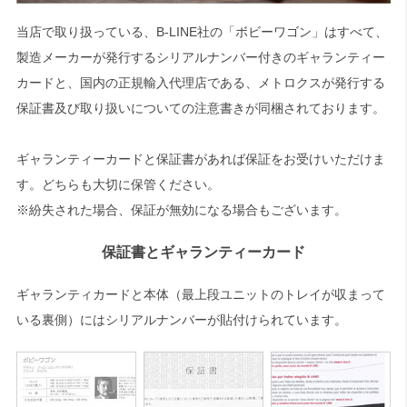
当店で取り扱っている、B-LINE社の「ボビーワゴン」はすべて、
製造メーカーが発行するシリアルナンバー付きのギャランティー
カードと、国内の正規輸入代理店である、メトロクスが発行する
保証書及び取り扱いについての注意書きが同梱されております。
ギャランティーカードと保証書があれば保証をお受けいただけま
す。どちらも大切に保管ください。
※紛失された場合、保証が無効になる場合もございます。
保証書とギャランティーカード
ギャランティカードと本体（最上段ユニットのトレイが収まって
いる裏側）にはシリアルナンバーが貼付けられています。