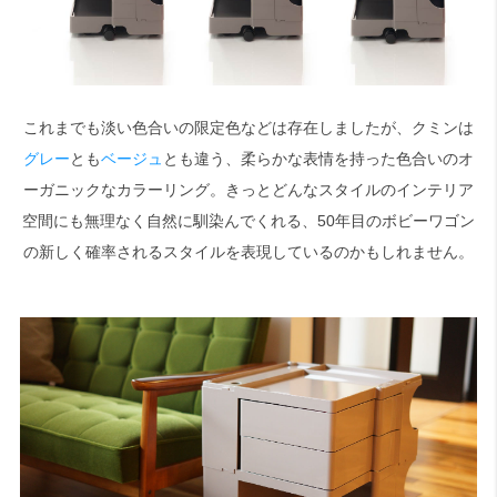
これまでも淡い色合いの限定色などは存在しましたが、クミンは
グレー
とも
ベージュ
とも違う、柔らかな表情を持った色合いのオ
ーガニックなカラーリング。きっとどんなスタイルのインテリア
空間にも無理なく自然に馴染んでくれる、50年目のボビーワゴン
の新しく確率されるスタイルを表現しているのかもしれません。