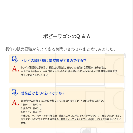
ボビーワゴンのQ ＆ A
長年の販売経験からよくあるお問い合わせをまとめてみました。