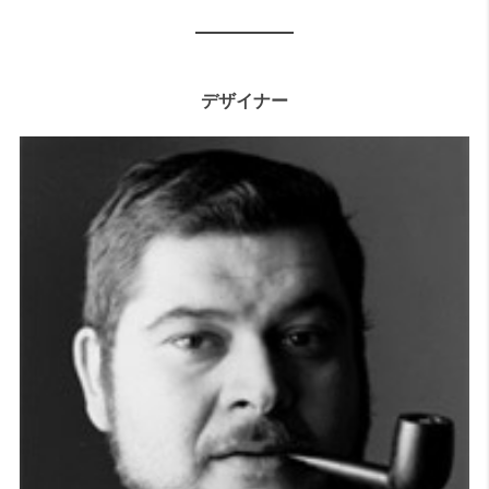
デザイナー