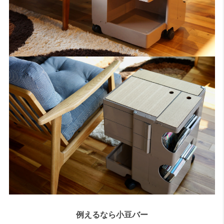
例えるなら小豆バー