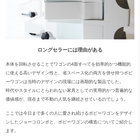
ロングセラーには理由がある
本体を回転させることでワゴンの4面すべてを効率的かつ機能的
に使える高いデザイン性と、省スペース化の両方を併せ持つボビ
ーワゴンは当時のデザインの現場には画期的な製品でした。
時代やスタイルにとらわれない家具としての実用的かつ普遍的な
価値感が、現在まで不動の人気を継続させているのでしょう。
ここでは今日まで多くの人に愛され続けるボビーワゴンをデザイ
ンしたジョーコロンボと、ボビーワゴンの構造についてご紹介し
ます。