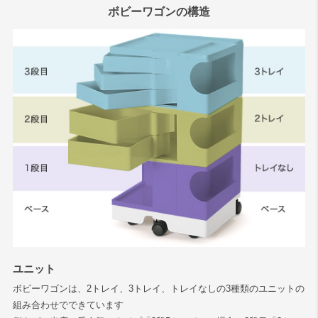
ボビーワゴンの構造
ユニット
ボビーワゴンは、2トレイ、3トレイ、トレイなしの3種類のユニットの
組み合わせでできています