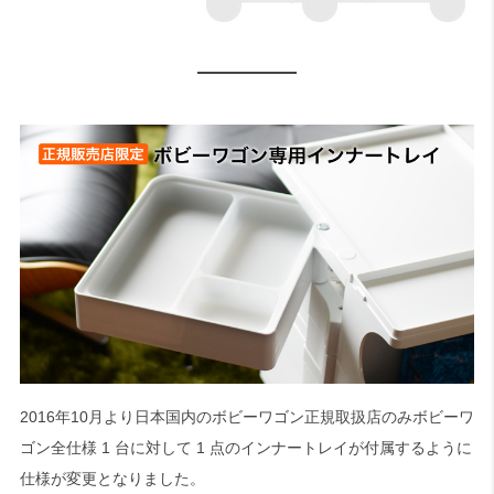
2016年10月より日本国内のボビーワゴン正規取扱店のみボビーワ
ゴン全仕様 1 台に対して 1 点のインナートレイが付属するように
仕様が変更となりました。