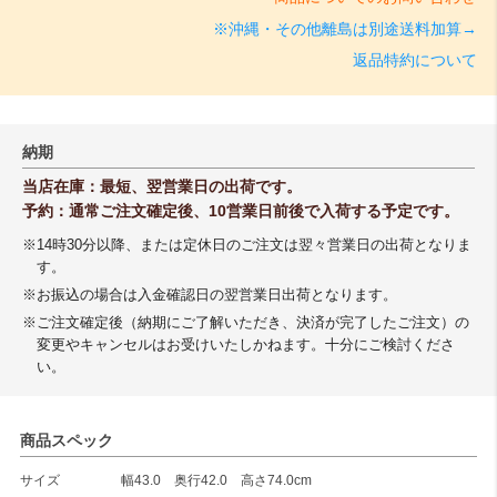
※沖縄・その他離島は別途送料加算→
返品特約について
納期
当店在庫：最短、翌営業日の出荷です。
予約：通常ご注文確定後、10営業日前後で入荷する予定です。
※14時30分以降、または定休日のご注文は翌々営業日の出荷となりま
す。
※お振込の場合は入金確認日の翌営業日出荷となります。
※ご注文確定後（納期にご了解いただき、決済が完了したご注文）の
変更やキャンセルはお受けいたしかねます。十分にご検討くださ
い。
商品スペック
サイズ
幅43.0 奥行42.0 高さ74.0cm