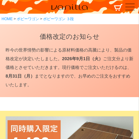
HOME
ボビーワゴン
ボビーワゴン ３段
価格改定のお知らせ
昨今の世界情勢の影響による原材料価格の高騰により、製品の価
格改定が決定いたしました。
2026年9月1日（火）
ご注文分より新
価格とさせていただきます。現行価格でご注文いただけるのは、
8月31日（月）
までとなりますので、お早めのご注文をおすすめ
いたします。