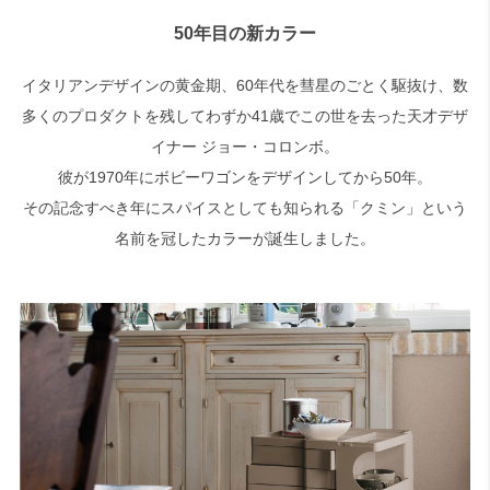
50年目の新カラー
イタリアンデザインの黄金期、60年代を彗星のごとく駆抜け、数
多くのプロダクトを残してわずか41歳でこの世を去った天才デザ
イナー ジョー・コロンボ。
彼が1970年にボビーワゴンをデザインしてから50年。
その記念すべき年にスパイスとしても知られる「クミン」という
名前を冠したカラーが誕生しました。