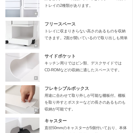
トレイの2種類があります。
フリースペース
トレイに収まりきらない高さのあるものを収納
できます。2面が開いているので取り出しも簡単
サイドポケット
キッチン周りではビン類、デスクサイドでは
CD-ROMなどの収納に適したスペースです。
フレキシブルボックス
用途に合わせて取り外しが可能な棚板付。棚板
を取り外すとポスターなどの長さのあるものも
収納が可能です。
キャスター
直径50mmのキャスターが5個付いており、本体