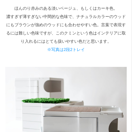
ほんのり赤みのある淡いベージュ、もしくはカーキ色。
濃すぎず薄すぎない中間的な色味で、ナチュラルカラーのウッド
にもブラウンが強めのウッドにも合わせやすい色。言葉で表現す
るには難しい色味ですが、このクミンという色はインテリアに取
り入れるにはとても扱いやすい色だと思います。
※写真は2段2トレイ