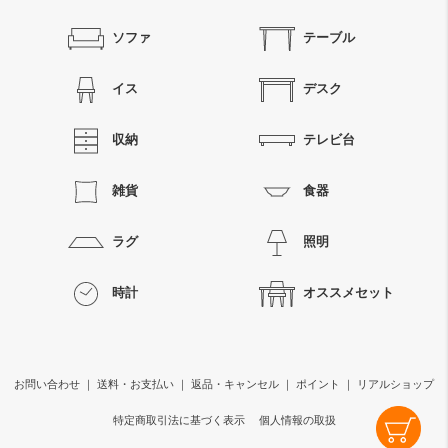
ソファ
テーブル
イス
デスク
収納
テレビ台
雑貨
食器
ラグ
照明
時計
オススメセット
お問い合わせ
｜
送料・お支払い
｜
返品・キャンセル
｜
ポイント
｜
リアルショップ
特定商取引法に基づく表示
個人情報の取扱