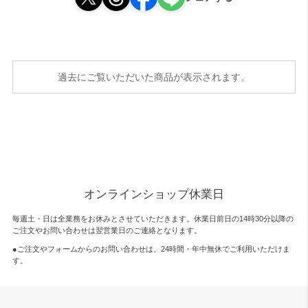
過去にご覧いただいた商品が表示されます。
オンラインショップ休業日
毎週土・日は全業務をお休みとさせていただきます。休業日前日の14時30分以降の
ご注文やお問い合わせは翌営業日のご連絡となります。
●ご注文やフォームからのお問い合わせは、
24時間・年中無休
でご利用いただけま
す。