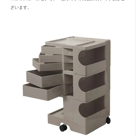
ざいます。
検索