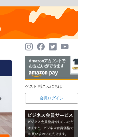
ゲスト 様こんにちは
会員ログイン