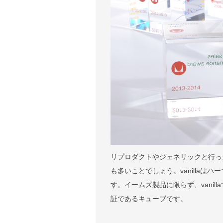
リプロダクトやジェネリックと行っ
も多いことでしょう。vanilla
す。イームズ製品に限らず、vani
証であるキューブです。