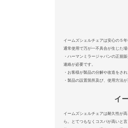
イームズシェルチェアは安心の５年
通常使用で万が一不具合が生じた場
・ハーマンミラージャパンの正規販
連絡が必要です。
・お客様が製品の分解や改造をされ
・製品の設置箇所及び、使用方法が
イ
イームズシェルチェアは耐久性が高
ら。とてつもなくコスパが高いと言