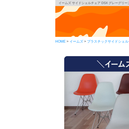
イームズ サイドシェルチェア DSX グレーグリーン ホ
HOME
イームズ
プラスチックサイドシェル