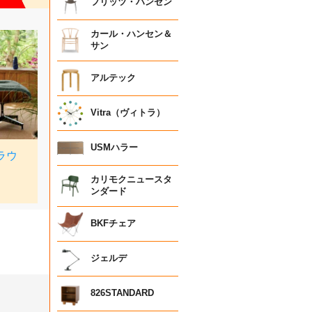
フリッツ・ハンセン
カール・ハンセン＆
サン
アルテック
Vitra（ヴィトラ）
USMハラー
カリモクニュースタ
ンダード
BKFチェア
ジェルデ
826STANDARD