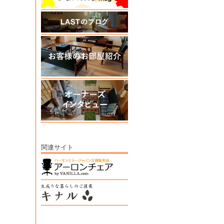
関連サイト