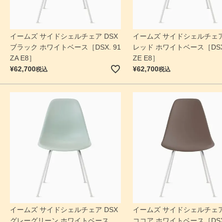
イームズ サイドシェルチェア DSX
イームズ サイドシェルチェア
ブラック ホワイトベース［DSX. 91
レッド ホワイトベース［DSX.
ZA E8］
ZE E8］
¥
62,700
¥
62,700
税込
税込
検索
イームズ サイドシェルチェア DSX
イームズ サイドシェルチェア
グレーグリーン ホワイトベース
ココア ホワイトベース［DSX.