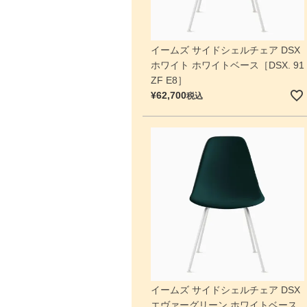
イームズ サイドシェルチェア DSX
ホワイト ホワイトベース［DSX. 91
ZF E8］
¥
62,700
税込
イームズ サイドシェルチェア DSX
エヴァーグリーン ホワイトベース