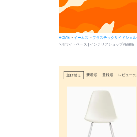
HOME
イームズ
プラスチックサイドシェル
ホワイトベース | インテリアショップvanilla
新着順
登録順
レビューの
並び替え