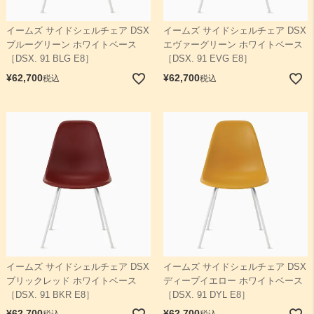
イームズ サイドシェルチェア DSX
イームズ サイドシェルチェア DSX
検索
ブルーグリーン ホワイトベース
エヴァーグリーン ホワイトベース
［DSX. 91 BLG E8］
［DSX. 91 EVG E8］
¥
62,700
¥
62,700
税込
税込
イームズ サイドシェルチェア DSX
イームズ サイドシェルチェア DSX
ブリックレッド ホワイトベース
ディープイエロー ホワイトベース
［DSX. 91 BKR E8］
［DSX. 91 DYL E8］
¥
62,700
¥
62,700
税込
税込