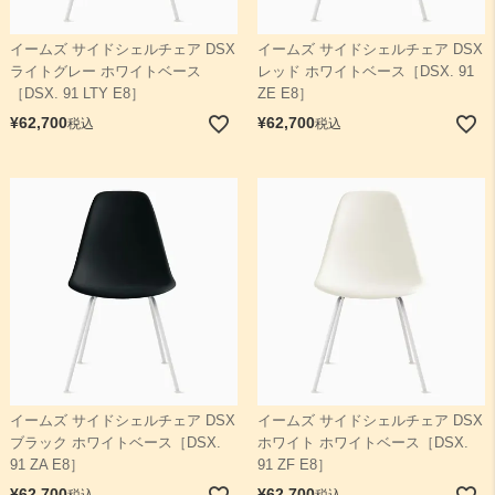
イームズ サイドシェルチェア DSX
イームズ サイドシェルチェア DSX
ライトグレー ホワイトベース
レッド ホワイトベース［DSX. 91
［DSX. 91 LTY E8］
ZE E8］
¥
62,700
¥
62,700
税込
税込
イームズ サイドシェルチェア DSX
イームズ サイドシェルチェア DSX
ブラック ホワイトベース［DSX.
ホワイト ホワイトベース［DSX.
91 ZA E8］
91 ZF E8］
¥
62,700
¥
62,700
税込
税込