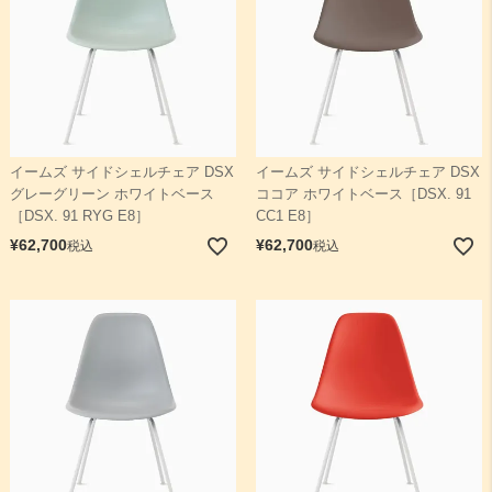
イームズ サイドシェルチェア DSX
イームズ サイドシェルチェア DSX
グレーグリーン ホワイトベース
ココア ホワイトベース［DSX. 91
［DSX. 91 RYG E8］
CC1 E8］
¥
62,700
¥
62,700
税込
税込