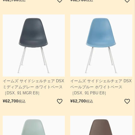
イームズ サイドシェルチェア DSX
イームズ サイドシェルチェア DSX
ミディアムグレー ホワイトベース
ペールブルー ホワイトベース
［DSX. 91 MGR E8］
［DSX. 91 PBU E8］
¥
62,700
¥
62,700
税込
税込