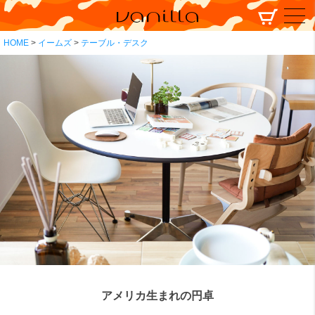
HOME
イームズ
テーブル・デスク
アメリカ生まれの円卓