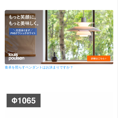
食卓を照らすペンダントはお決まりですか？