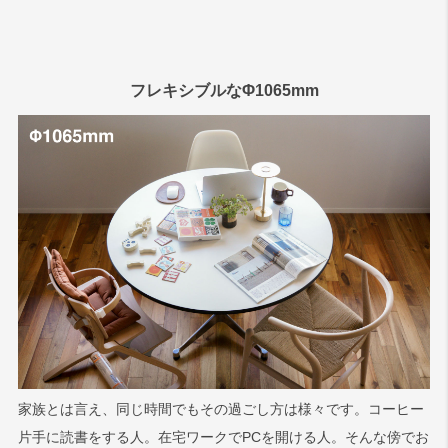
フレキシブルなΦ1065mm
家族とは言え、同じ時間でもその過ごし方は様々です。コーヒー
片手に読書をする人。在宅ワークでPCを開ける人。そんな傍でお