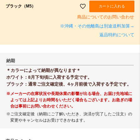
ブラック（M5）
カートに入れる
商品についてのお問い合わせ
※沖縄・その他離島は別途送料加算→
返品特約について
納期
＊カラーによって納期が異なります＊
ホワイト：8月下旬頃に入荷する予定です。
ブラック：通常ご注文確定後、4ヶ月前後で入荷する予定です。
※メーカーの在庫状況や長期休業の影響が出る場合、お届け先地域に
よっては上記よりお時間をいただく場合もございます。お急ぎの場
合は事前にお問い合わせください。
※ご注文確定後（納期にご了解いただき、決済が完了したご注文）の
変更やキャンセルはお受けできかねます。