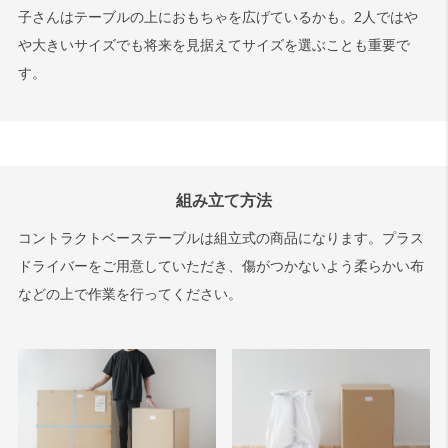
子さんはテーブルの上におもちゃを広げているかも。2人ではや
や大きいサイズでも将来を見据えてサイズを選ぶことも重要で
す。
組み立て方法
コントラクトベーステーブルは組立式の商品になります。プラス
ドライバーをご用意していただき、傷がつかないよう柔らかい布
などの上で作業を行ってください。