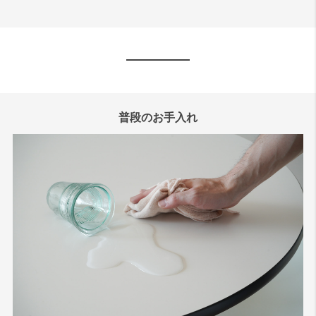
普段のお手入れ