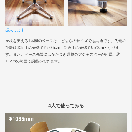
拡大します
天板を支える1本脚のベースは、どちらのサイズでも共通です。先端の
距離は隣同士の先端で約50.5cm、対角上の先端で約70cmとなりま
す。また、ベース先端にはがたつき調整のアジャスターが付属、約
1.5cmの範囲で調整ができます。
4人で使ってみる