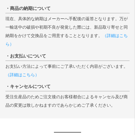
・商品の納期について
現在、具体的な納期はメーカーへ手配後の返答となります。万が
一輸送中の破損や初期不良が発覚した際には、新品取り寄せと同
納期をかけて交換品をご用意することとなります。
（詳細はこち
ら）
・お支払いについて
お支払い方法によって事前にご了承いただく内容がございます。
（詳細はこちら）
・キャンセルについて
受注生産品のためご注文後のお客様都合によるキャンセル及び商
品の変更は致しかねますのであらかじめご了承ください。