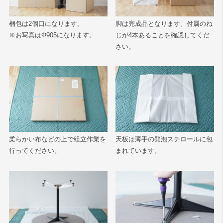
梱包は2個口になります。
脚は完成品となります。付属のね
※お写真はΦ905になります。
じが4本あることを確認してくだ
さい。
柔らかい布などの上で組立作業を
天板は薄手の発泡スチロールに包
行ってください。
まれています。