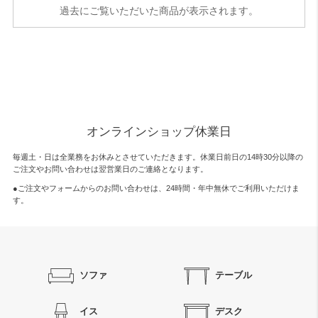
過去にご覧いただいた商品が表示されます。
オンラインショップ休業日
毎週土・日は全業務をお休みとさせていただきます。休業日前日の14時30分以降の
ご注文やお問い合わせは翌営業日のご連絡となります。
●ご注文やフォームからのお問い合わせは、
24時間・年中無休
でご利用いただけま
す。
ソファ
テーブル
イス
デスク