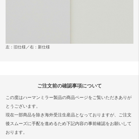
左：旧仕様／右：新仕様
ご注文前の確認事項について
この度はハーマンミラー製品の商品ページをご覧いただきありが
とうございます。
現在一部商品を除き海外受注生産品となっておりますが、ご注文
後スムーズに手配を進めるため下記内容の事前確認をお願いして
おります。