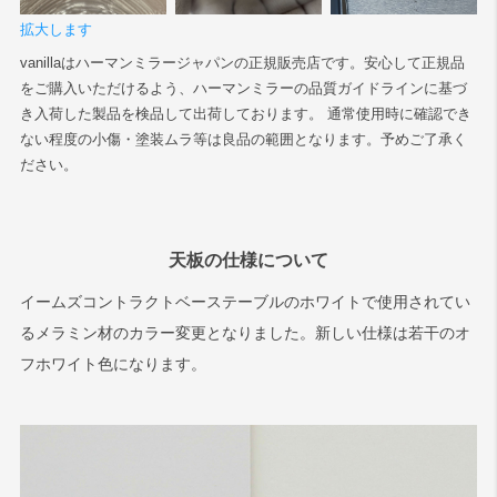
拡大します
vanillaはハーマンミラージャパンの正規販売店です。安心して正規品
をご購入いただけるよう、ハーマンミラーの品質ガイドラインに基づ
き入荷した製品を検品して出荷しております。 通常使用時に確認でき
ない程度の小傷・塗装ムラ等は良品の範囲となります。予めご了承く
ださい。
天板の仕様について
イームズコントラクトベーステーブルのホワイトで使用されてい
るメラミン材のカラー変更となりました。新しい仕様は若干のオ
フホワイト色になります。