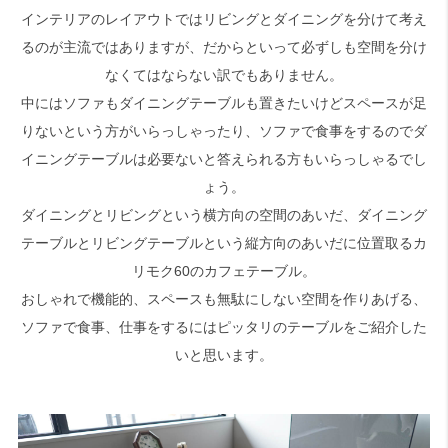
インテリアのレイアウトではリビングとダイニングを分けて考え
るのが主流ではありますが、だからといって必ずしも空間を分け
検索
なくてはならない訳でもありません。
中にはソファもダイニングテーブルも置きたいけどスペースが足
りないという方がいらっしゃったり、ソファで食事をするのでダ
イニングテーブルは必要ないと答えられる方もいらっしゃるでし
ょう。
ダイニングとリビングという横方向の空間のあいだ、ダイニング
テーブルとリビングテーブルという縦方向のあいだに位置取るカ
リモク60のカフェテーブル。
おしゃれで機能的、スペースも無駄にしない空間を作りあげる、
ソファで食事、仕事をするにはピッタリのテーブルをご紹介した
いと思います。