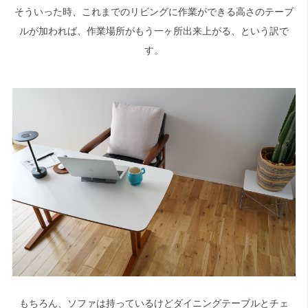
そういった時、これまでのリビングに作業ができる高さのテーブ
ルが加われば、作業場所がもう一ヶ所出来上がる、という訳で
す。
もちろん、ソファは持っているけどダイニングテーブルとチェ