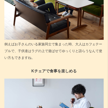
例えばお子さんのいる家族同士で集まった時、大人はカフェテー
ブルで、子供達はラグの上で遊ばせてゆっくりと語らうなんて使
い方もできますね。
Kチェアで食事を楽しめる