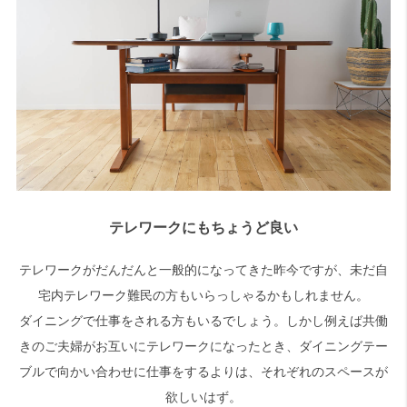
テレワークにもちょうど良い
テレワークがだんだんと一般的になってきた昨今ですが、未だ自
宅内テレワーク難民の方もいらっしゃるかもしれません。
ダイニングで仕事をされる方もいるでしょう。しかし例えば共働
きのご夫婦がお互いにテレワークになったとき、ダイニングテー
ブルで向かい合わせに仕事をするよりは、それぞれのスペースが
欲しいはず。