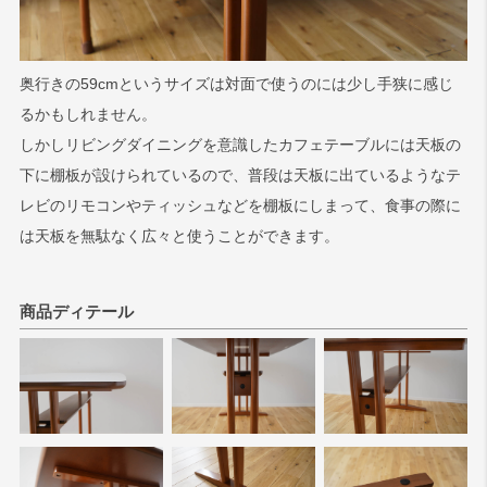
奥行きの59cmというサイズは対面で使うのには少し手狭に感じ
るかもしれません。
しかしリビングダイニングを意識したカフェテーブルには天板の
下に棚板が設けられているので、普段は天板に出ているようなテ
レビのリモコンやティッシュなどを棚板にしまって、食事の際に
は天板を無駄なく広々と使うことができます。
商品ディテール