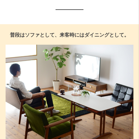
普段はソファとして、来客時にはダイニングとして。