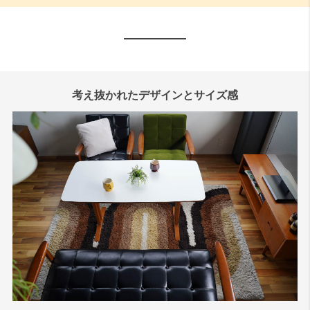
考え抜かれたデザインとサイズ感