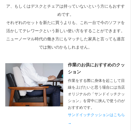
ア、もしくはデスクとチェアは持っていないという方にもおすす
めです。
それぞれのセットを新たに買うよりも、これ一台で今のソファを
活かしてテレワークという新しい使い方をすることができます。
ニューノーマル時代の働き方にもマッチした家具と言っても過言
では無いのかもしれません。
作業のお供におすすめのクッ
ション
作業をする際に身体を起こして目
線を上げたいと思う場合には当店
オリジナルの「サンドイッチクッ
ション」を背中に挟んで使うのが
おすすめです。
サンドイッチクッションはこちら
→