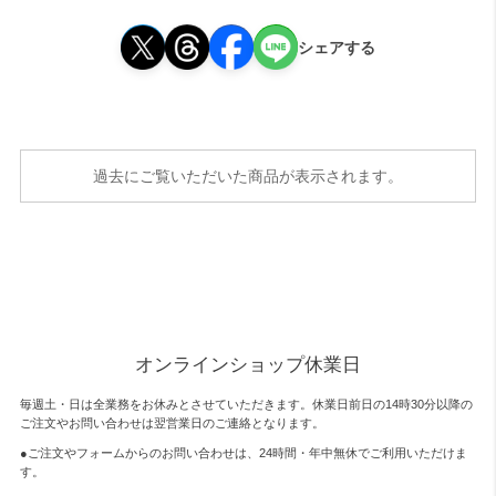
シェアする
過去にご覧いただいた商品が表示されます。
オンラインショップ休業日
毎週土・日は全業務をお休みとさせていただきます。休業日前日の14時30分以降の
ご注文やお問い合わせは翌営業日のご連絡となります。
●ご注文やフォームからのお問い合わせは、
24時間・年中無休
でご利用いただけま
す。