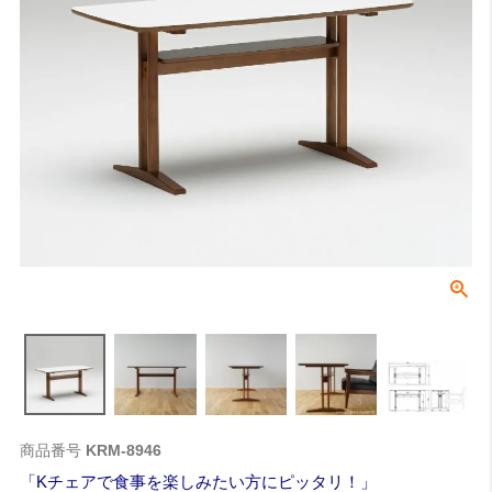
商品番号
KRM-8946
Kチェアで食事を楽しみたい方にピッタリ！