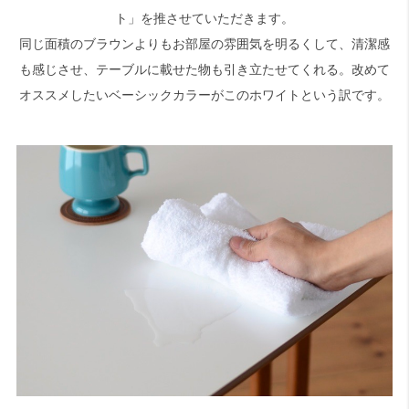
ト」を推させていただきます。
同じ面積のブラウンよりもお部屋の雰囲気を明るくして、清潔感
も感じさせ、テーブルに載せた物も引き立たせてくれる。改めて
オススメしたいベーシックカラーがこのホワイトという訳です。