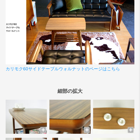
カリモク60サイドテーブルウォルナットのページはこちら
細部の拡大