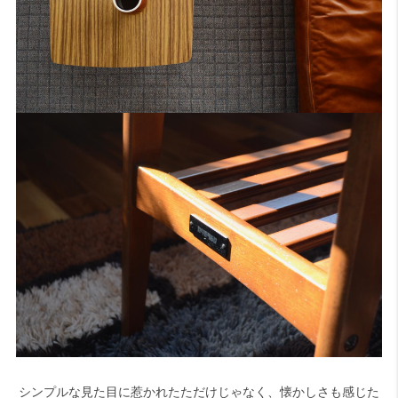
シンプルな見た目に惹かれたただけじゃなく、懐かしさも感じた