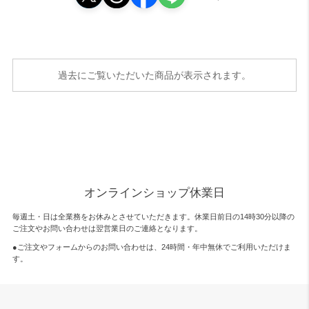
過去にご覧いただいた商品が表示されます。
オンラインショップ休業日
毎週土・日は全業務をお休みとさせていただきます。休業日前日の14時30分以降の
ご注文やお問い合わせは翌営業日のご連絡となります。
●ご注文やフォームからのお問い合わせは、
24時間・年中無休
でご利用いただけま
す。