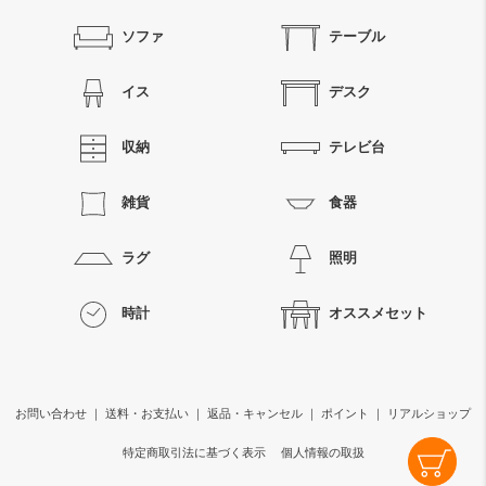
ソファ
テーブル
イス
デスク
収納
テレビ台
雑貨
食器
ラグ
照明
時計
オススメセット
お問い合わせ
｜
送料・お支払い
｜
返品・キャンセル
｜
ポイント
｜
リアルショップ
特定商取引法に基づく表示
個人情報の取扱