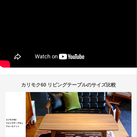
カリモク60 リビングテーブルのサイズ比較