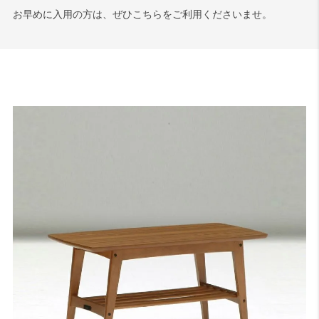
お早めに入用の方は、ぜひこちらをご利用くださいませ。