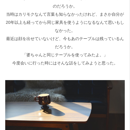
のだろうか。
当時はカリモクなんて言葉も知らなかったけれど、まさか自分が
20年以上も経ってから同じ家具を使うようになるなんて思いもし
なかった。
最近は顔を出せていないけど、今もあのテーブルは残っているん
だろうか。
「婆ちゃんと同じテーブルを使ってみたよ。」
今度会いに行った時にはそんな話をしてみようと思った。