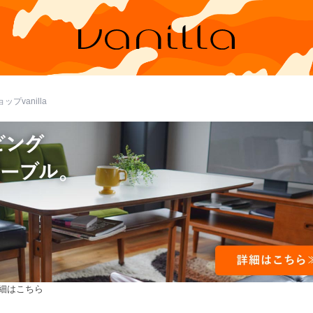
プvanilla
詳細はこちら