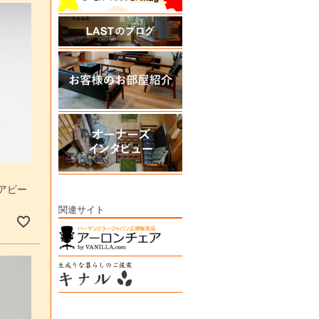
ュアビー
関連サイト