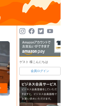
ゲスト 様こんにちは
会員ログイン