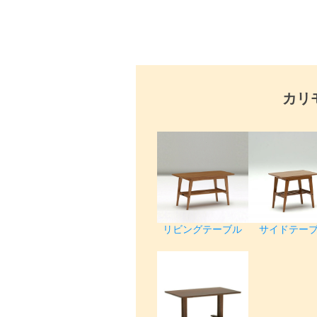
カリ
リビングテーブル
サイドテー