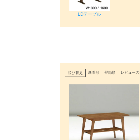
LDテーブル
新着順
登録順
レビューの
並び替え