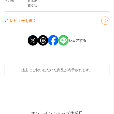
その他
日本製
組立品
レビューを書く
シェアする
過去にご覧いただいた商品が表示されます。
オンラインショップ休業日