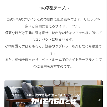
コの字型テーブル
検索
コの字型のデザインなので空間に圧迫感を与えず、リビングを
広々と自由に使えるサイドテーブル。
必要な時だけ手元に引き寄せ、使わない時はソファの横に置いて
もコンパクトに収まります。
小物を置くのはもちろん、読書やタブレットを楽しむにも最適で
す。
また、植物を飾ったり、ベッドルームでのナイトテーブルとして
のご使用もおすすめです。