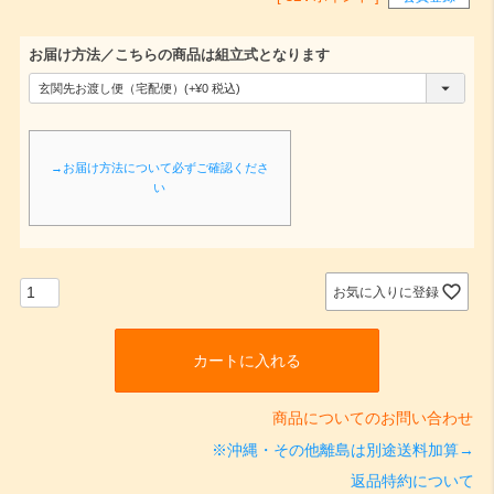
お届け方法／こちらの商品は組立式となります
(
必
須
→お届け方法について必ずご確認くださ
)
い
お気に入りに登録
カートに入れる
商品についてのお問い合わせ
※沖縄・その他離島は別途送料加算→
返品特約について