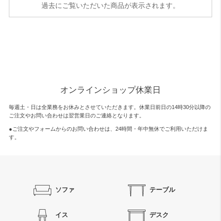
過去にご覧いただいた商品が表示されます。
オンラインショップ休業日
毎週土・日は全業務をお休みとさせていただきます。休業日前日の14時30分以降の
ご注文やお問い合わせは翌営業日のご連絡となります。
●ご注文やフォームからのお問い合わせは、
24時間・年中無休
でご利用いただけま
す。
ソファ
テーブル
イス
デスク