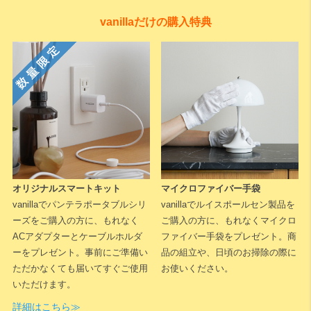
vanillaだけの購入特典
オリジナルスマートキット
マイクロファイバー手袋
vanillaでパンテラポータブルシリ
vanillaでルイスポールセン製品を
ーズをご購入の方に、もれなく
ご購入の方に、もれなくマイクロ
ACアダプターとケーブルホルダ
ファイバー手袋をプレゼント。商
ーをプレゼント。事前にご準備い
品の組立や、日頃のお掃除の際に
ただかなくても届いてすぐご使用
お使いください。
いただけます。
詳細はこちら≫