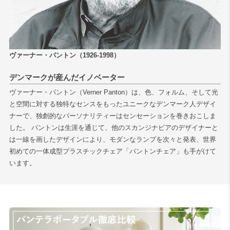
ヴァーナー・パントン（1926-1998）
デンマークが産んだイノベーター
ヴァーナー・パントン（Verner Panton）は、色、フォルム、そして光
と空間に対する独特なセンスをもったユニークなデンマーク人デザイ
ナーで、独創的なパーソナリティーはセンセーションを巻きおこしま
した。 パントンは生涯を通じて、他のスカンジナビアのデザイナーと
は一線を画したデザインにより、モダンなランプを次々と発表、世界
初めての一体成型プラスチックチェア「パントンチェア」も手がけて
います。