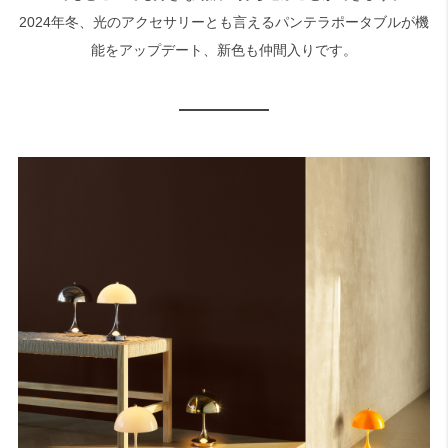
2024年冬、光のアクセサリーとも言えるパンテラポータブルが機
能をアップデート、新色も仲間入りです。