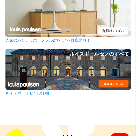
人気のパンテラポータブル2サイズを徹底比較！
ルイスポールセンの詳細