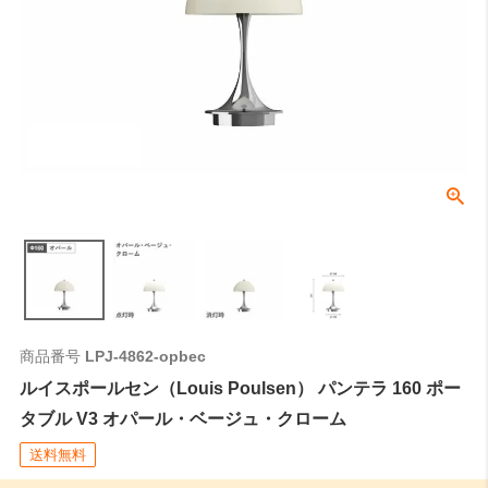
商品番号
LPJ-4862-opbec
ルイスポールセン（Louis Poulsen） パンテラ 160 ポー
タブル V3 オパール・ベージュ・クローム
送料無料