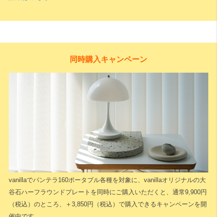
同時購入キャンペーン
vanillaでパンテラ160ポータブル各種を対象に、vanillaオリジナルの大
谷石ハーフラウンドプレートを同時にご購入いただくと、通常9,900円
（税込）のところ、＋3,850円（税込）で購入できるキャンペーンを開
催中です。