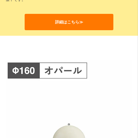
詳細はこちら≫