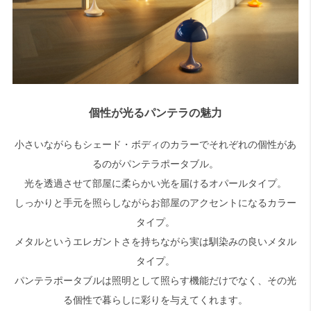
個性が光るパンテラの魅力
小さいながらもシェード・ボディのカラーでそれぞれの個性があ
るのがパンテラポータブル。
光を透過させて部屋に柔らかい光を届けるオパールタイプ。
しっかりと手元を照らしながらお部屋のアクセントになるカラー
タイプ。
メタルというエレガントさを持ちながら実は馴染みの良いメタル
タイプ。
パンテラポータブルは照明として照らす機能だけでなく、その光
る個性で暮らしに彩りを与えてくれます。