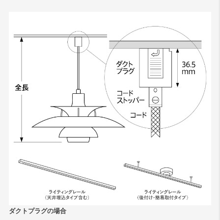
ダクトプラグの場合