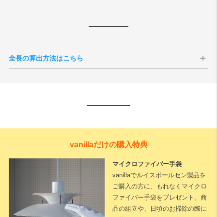
全長の算出方法はこちら
vanillaだけの購入特典
マイクロファイバー手袋
vanillaでルイスポールセン製品を
ご購入の方に、もれなくマイクロ
ファイバー手袋をプレゼント。商
品の組立や、日頃のお掃除の際に