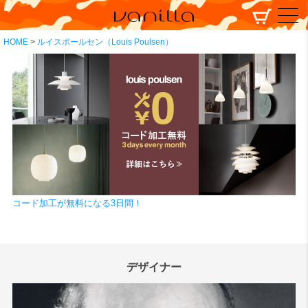
HOME
ルイスポールセン（Louis Poulsen）
コード加工が無料になる3日間！
デザイナー