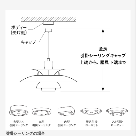
引掛シーリングの場合