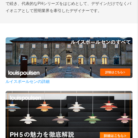
で続き、代表的なPHシリーズをはじめとして、デザインだけでなくパ
イオニアとして照明業界を牽引したデザイナーです。
ルイスポールセンの詳細