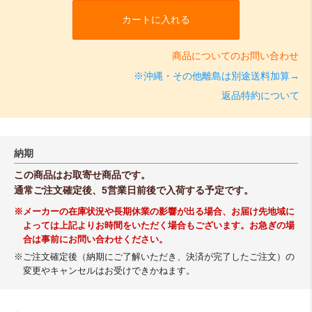
カートに入れる
商品についてのお問い合わせ
※沖縄・その他離島は別途送料加算→
返品特約について
納期
この商品はお取寄せ商品です。
通常ご注文確定後、5営業日前後で入荷する予定です。
※メーカーの在庫状況や長期休業の影響が出る場合、お届け先地域に
よっては上記よりお時間をいただく場合もございます。お急ぎの場
合は事前にお問い合わせください。
※ご注文確定後（納期にご了解いただき、決済が完了したご注文）の
変更やキャンセルはお受けできかねます。