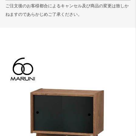
ご注文後のお客様都合によるキャンセル及び商品の変更は致しか
ねますのであらかじめご了承ください。