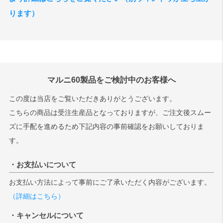
ります）
マルニ60製品をご検討中のお客様へ
この度は当店をご覧いただきありがとうございます。
こちらの商品は受注生産品となっておりますが、ご注文後スムー
ズに手配を進めるため下記内容の事前確認をお願いしておりま
す。
・お支払いについて
お支払い方法によって事前にご了承いただく内容がございます。
（詳細はこちら）
・キャンセルについて