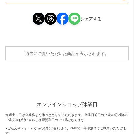
シェアする
過去にご覧いただいた商品が表示されます。
オンラインショップ休業日
毎週土・日は全業務をお休みとさせていただきます。休業日前日の14時30分以降の
ご注文やお問い合わせは翌営業日のご連絡となります。
●ご注文やフォームからのお問い合わせは、
24時間・年中無休
でご利用いただけま
す。