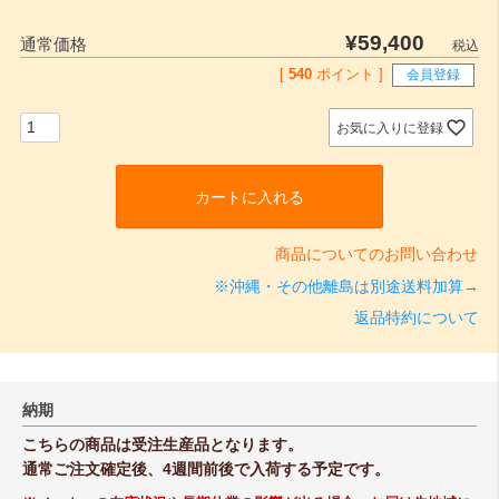
¥
59,400
通常価格
税込
[
540
ポイント ]
会員登録
お気に入りに登録
カートに入れる
商品についてのお問い合わせ
※沖縄・その他離島は別途送料加算→
返品特約について
納期
こちらの商品は受注生産品となります。
通常ご注文確定後、4週間前後で入荷する予定です。