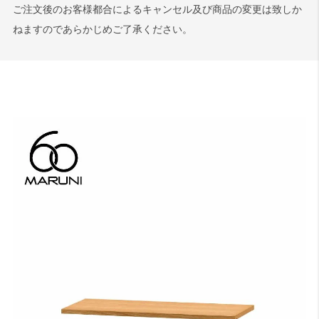
ご注文後のお客様都合によるキャンセル及び商品の変更は致しか
ねますのであらかじめご了承ください。