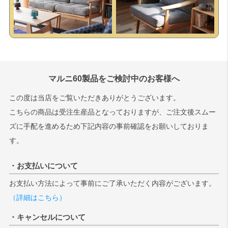
マルニ60製品をご検討中のお客様へ
この度は当店をご覧いただきありがとうございます。
こちらの商品は受注生産品となっておりますが、ご注文後スムー
ズに手配を進めるため下記内容の事前確認をお願いしておりま
す。
・お支払いについて
お支払い方法によって事前にご了承いただく内容がございます。
（詳細はこちら）
・キャンセルについて