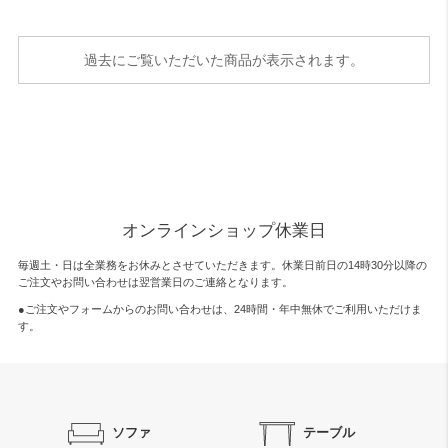
過去にご覧いただいた商品が表示されます。
オンラインショップ休業日
毎週土・日は全業務をお休みとさせていただきます。休業日前日の14時30分以降の
ご注文やお問い合わせは翌営業日のご連絡となります。
●ご注文やフォームからのお問い合わせは、
24時間・年中無休
でご利用いただけま
す。
ソファ
テーブル