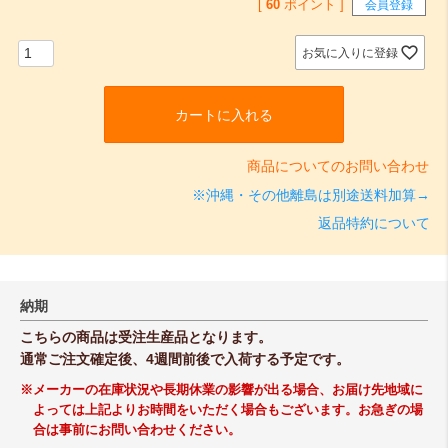
[
60
ポイント ]
会員登録
お気に入りに登録
カートに入れる
商品についてのお問い合わせ
※沖縄・その他離島は別途送料加算→
返品特約について
納期
こちらの商品は受注生産品となります。
通常ご注文確定後、4週間前後で入荷する予定です。
※メーカーの在庫状況や長期休業の影響が出る場合、お届け先地域に
よっては上記よりお時間をいただく場合もございます。お急ぎの場
合は事前にお問い合わせください。