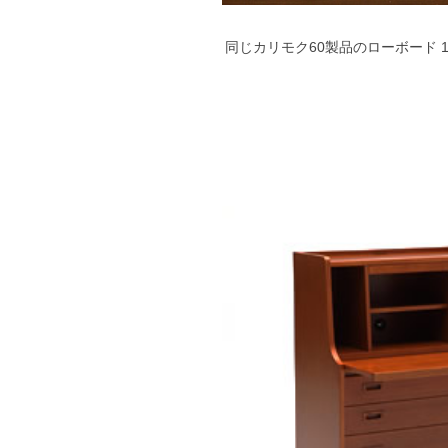
同じカリモク60製品のローボード