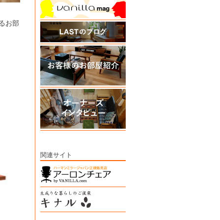
るお部
関連サイト