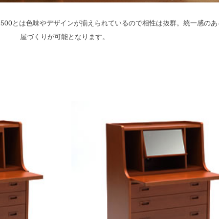
 1500とは色味やデザインが揃えられているので相性は抜群。統一感のあ
屋づくりが可能となります。