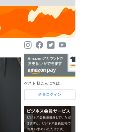
ゲスト 様こんにちは
会員ログイン