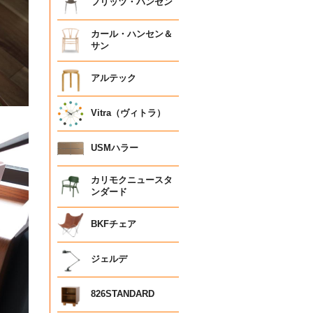
フリッツ・ハンセン
カール・ハンセン＆
サン
アルテック
Vitra（ヴィトラ）
USMハラー
カリモクニュースタ
ンダード
BKFチェア
ジェルデ
826STANDARD