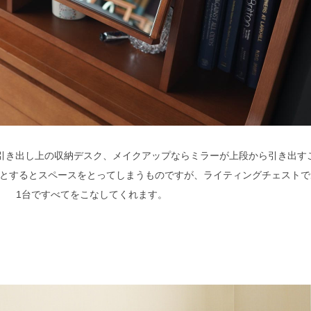
ら引き出し上の収納デスク、メイクアップならミラーが上段から引き出す
とするとスペースをとってしまうものですが、ライティングチェストで
1台ですべてをこなしてくれます。