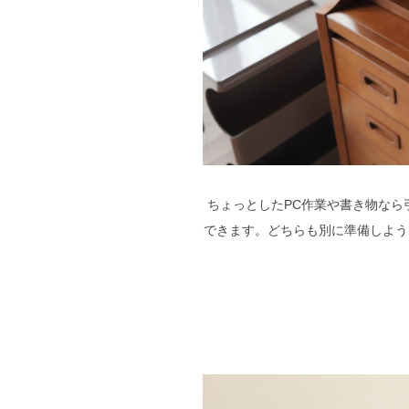
ちょっとしたPC作業や書き物な
できます。どちらも別に準備しよう