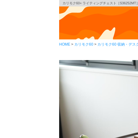
カリモク60+ ライティングチェスト［S36252MT
HOME
カリモク60
カリモク60 収納・デス