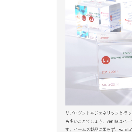
リプロダクトやジェネリックと行っ
も多いことでしょう。vanilla
す。イームズ製品に限らず、vani