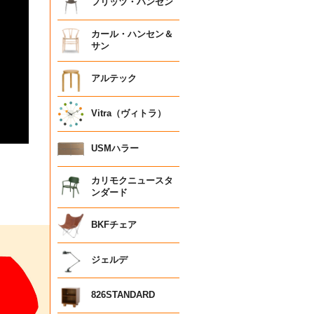
フリッツ・ハンセン
カール・ハンセン＆
サン
アルテック
Vitra（ヴィトラ）
USMハラー
カリモクニュースタ
ンダード
BKFチェア
ジェルデ
826STANDARD