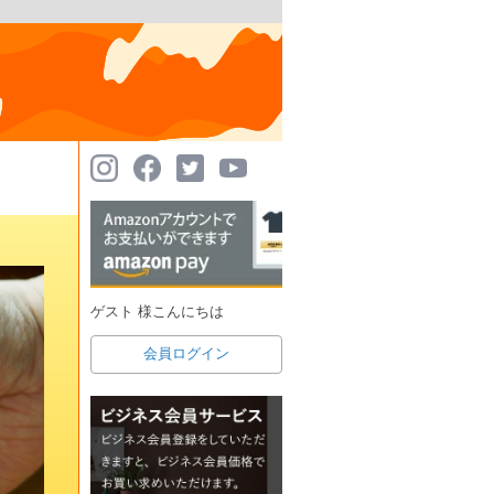
ゲスト 様こんにちは
会員ログイン