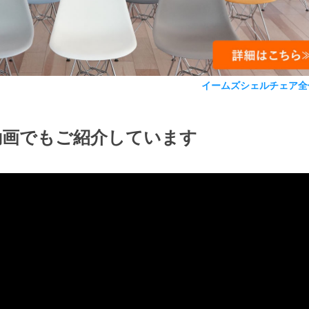
イームズシェルチェア全
動画でもご紹介しています