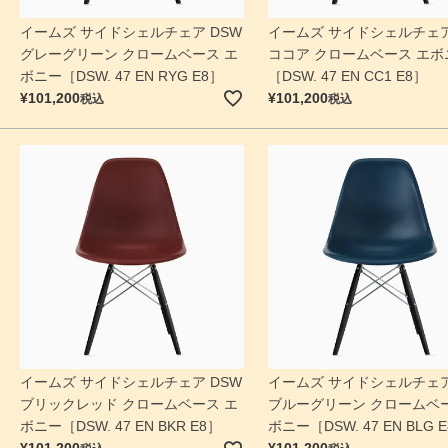
イームズ サイドシェルチェア DSW
イームズ サイドシェルチェア
グレーグリーン クロームベース エ
ココア クロームベース エボ
ボニー［DSW. 47 EN RYG E8］
［DSW. 47 EN CC1 E8］
¥
101,200
¥
101,200
税込
税込
イームズ サイドシェルチェア DSW
イームズ サイドシェルチェア
ブリックレッド クロームベース エ
ブルーグリーン クロームベー
ボニー［DSW. 47 EN BKR E8］
ボニー［DSW. 47 EN BLG 