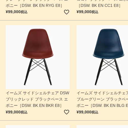
ボニー［DSW. BK EN RYG E8］
［DSW. BK EN CC1 E8］
¥
99,000
¥
99,000
税込
税込
イームズ サイドシェルチェア DSW
イームズ サイドシェルチェア
ブリックレッド ブラックベース エ
ブルーグリーン ブラックベー
ボニー［DSW. BK EN BKR E8］
ボニー［DSW. BK EN BLG 
¥
99,000
¥
99,000
税込
税込