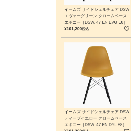
イームズ サイドシェルチェア DSW
エヴァーグリーン クロームベース
エボニー［DSW. 47 EN EVG E8］
¥
101,200
税込
イームズ サイドシェルチェア DSW
ディープイエロー クロームベース
エボニー［DSW. 47 EN DYL E8］