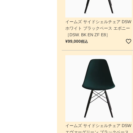
イームズ サイドシェルチェア DSW
ホワイト ブラックベース エボニー
［DSW. BK EN ZF E8］
¥
99,000
税込
イームズ サイドシェルチェア DSW
エヴァーグリーン ブラックベース