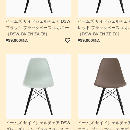
イームズ サイドシェルチェア DSW
イームズ サイドシェルチェア
ブラック ブラックベース エボニー
レッド ブラックベース エボ
［DSW. BK EN ZA E8］
［DSW. BK EN ZE E8］
¥
99,000
¥
99,000
税込
税込
検索
イームズ サイドシェルチェア DSW
イームズ サイドシェルチェア
グレーグリーン ブラックベース エ
ココア ブラックベース エボ