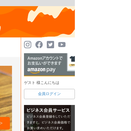
ゲスト 様こんにちは
会員ログイン