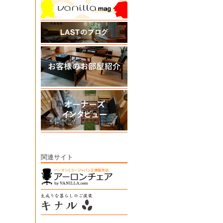
関連サイト