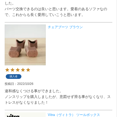
した。

パーツ交換できるのは良いと思います。愛着のあるソファなの
検索
で、これからも長く愛用していこうと思います。
チェアブーツ ブラウン
購入者
投稿日
2022/10/26
違和感なくつける事ができました。

ノンスリップを購入しましたが、意図せず滑る事がなくなり、ス
トレスがなくなりました！
Vitra（ヴィトラ） ツールボックス