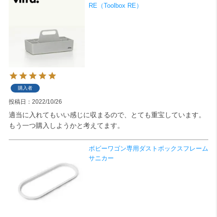
RE（Toolbox RE）
購入者
投稿日
2022/10/26
適当に入れてもいい感じに収まるので、とても重宝しています。

もう一つ購入しようかと考えてます。
ボビーワゴン専用ダストボックスフレーム
サニカー