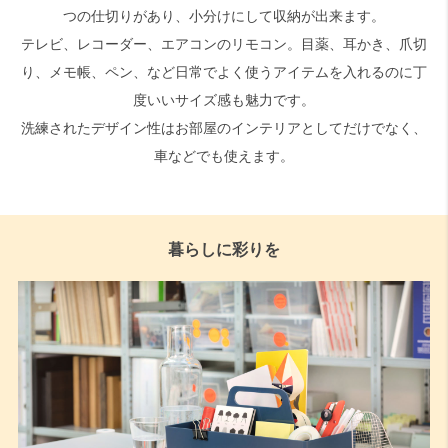
つの仕切りがあり、小分けにして収納が出来ます。
テレビ、レコーダー、エアコンのリモコン。目薬、耳かき、爪切
り、メモ帳、ペン、など日常でよく使うアイテムを入れるのに丁
度いいサイズ感も魅力です。
洗練されたデザイン性はお部屋のインテリアとしてだけでなく、
車などでも使えます。
暮らしに彩りを