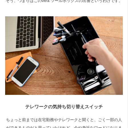
そう、つまりはこのvitra ツールボックスの出番というわけです。
テレワークの気持ち切り替えスイッチ
ちょっと前までは在宅勤務やテレワークと聞くと、ごく一部の人
ができるものだと思っていたけれど、今や身近なワードになりま