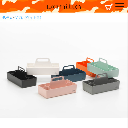
HOME
Vitra（ヴィトラ）