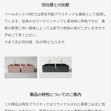
旧仕様との比較
ツールボックスREでは再生可能プラスチックを素材として採用し
ています。従来のカラーラインナップと基本的に同色ですが、素
材の変更に伴い個体によっては若干の色味の差がございますので
予めご了承ください。
※全て左が旧仕様、右がREとなります。
製品の特性についてのご案内
この商品は再生プラスチックはリサイクルされた家庭ごみ主に包
装材からできており、処理されたリサイクル素材の自然な色合い