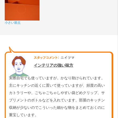
小さい斑点
インテリアの強い味方
実際自宅でも使っていますが、かなり助けられています。
主にキッチンの近くに置いて使っていますが、頻度の高い
カトラリーや、ごちゃごちゃしやすい袋どめクリップ、サ
プリメントのボトルなどを入れています。部屋のキッチン
収納が少ないのでこういった細かな物をまとめておくのに
重宝しています。