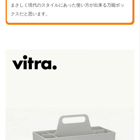
まさしく現代のスタイルにあった使い方が出来る万能ボッ
クスだと思います。