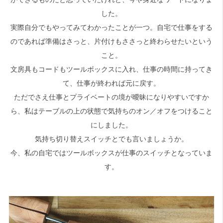
した。
実際自分でもやってみてわかったことが一つ。自宅で仕事をする
のであれば準備はさっと、片付けもささっと終わらせたいという
こと。
文房具もコードもツールボックスに入れ、仕事の時間に持ってき
て、仕事が終われば元に戻す。
ただでさえ仕事とプライベートの境が曖昧になりやすいですか
ら、私はテーブルの上の状態で気持ちのオン／オフをつけること
にしました。
気持ち切り替えスイッチとでも言いましょうか。
今、私の自宅ではツールボックスが仕事のスイッチとなっていま
す。