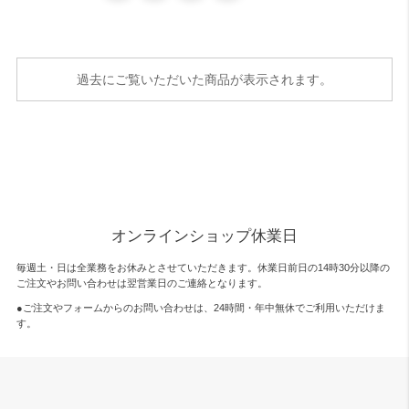
過去にご覧いただいた商品が表示されます。
オンラインショップ休業日
毎週土・日は全業務をお休みとさせていただきます。休業日前日の14時30分以降の
ご注文やお問い合わせは翌営業日のご連絡となります。
●ご注文やフォームからのお問い合わせは、
24時間・年中無休
でご利用いただけま
す。