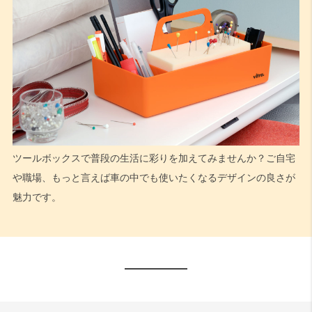
ツールボックスで普段の生活に彩りを加えてみませんか？ご自宅
や職場、もっと言えば車の中でも使いたくなるデザインの良さが
魅力です。