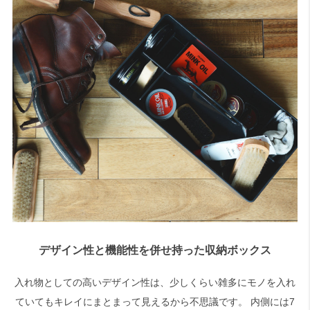
デザイン性と機能性を併せ持った収納ボックス
入れ物としての高いデザイン性は、少しくらい雑多にモノを入れ
ていてもキレイにまとまって見えるから不思議です。 内側には7