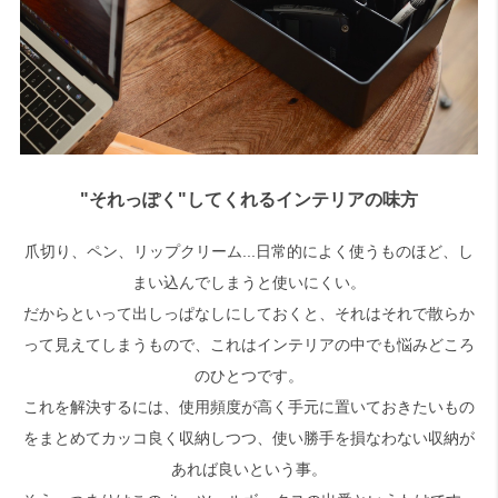
"それっぽく"してくれるインテリアの味方
爪切り、ペン、リップクリーム...日常的によく使うものほど、し
まい込んでしまうと使いにくい。
だからといって出しっぱなしにしておくと、それはそれで散らか
って見えてしまうもので、これはインテリアの中でも悩みどころ
のひとつです。
これを解決するには、使用頻度が高く手元に置いておきたいもの
をまとめてカッコ良く収納しつつ、使い勝手を損なわない収納が
あれば良いという事。