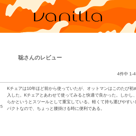
聡さんのレビュー
4
件中
1
-
4
Kチェアは10年ほど前から使っていたが、オットマンはこのたび初
入した。Kチェアとあわせて使ってみると快適で良かった。しかし
らかというとスツールとして重宝している。軽くて持ち運びやすい
25
パクトなので、ちょっと腰掛ける時に便利である。