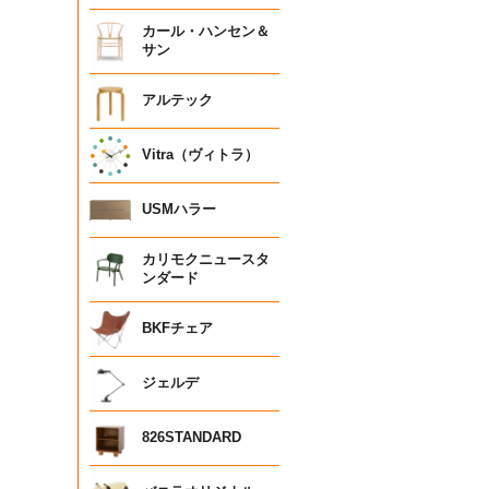
カール・ハンセン＆
サン
アルテック
Vitra（ヴィトラ）
USMハラー
カリモクニュースタ
ンダード
BKFチェア
ジェルデ
826STANDARD