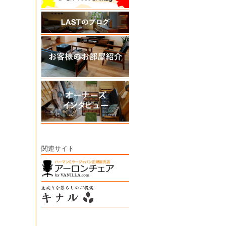
関連サイト