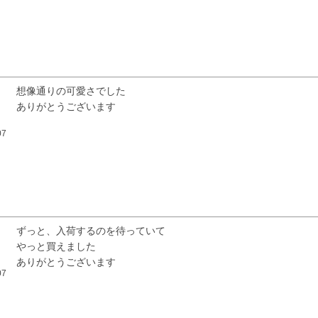
想像通りの可愛さでした

ありがとうございます
07
ずっと、入荷するのを待っていて

やっと買えました

ありがとうございます
07