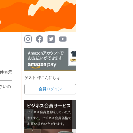
件表示
ゲスト 様こんにちは
さいの
会員ログイン