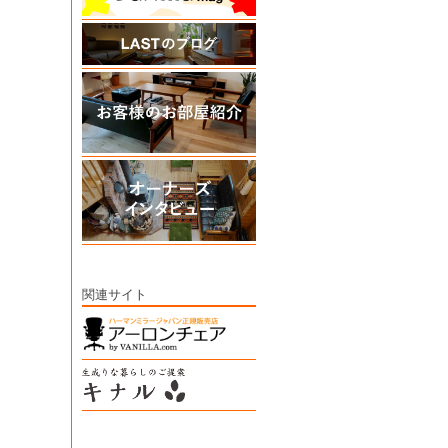
関連サイト