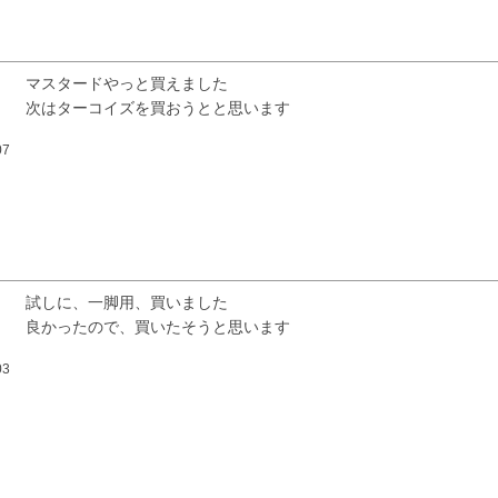
マスタードやっと買えました

次はターコイズを買おうとと思います
07
試しに、一脚用、買いました

良かったので、買いたそうと思います
03