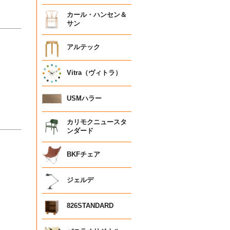
カール・ハンセン＆
サン
アルテック
Vitra（ヴィトラ）
USMハラー
カリモクニュースタ
ンダード
BKFチェア
ジェルデ
826STANDARD