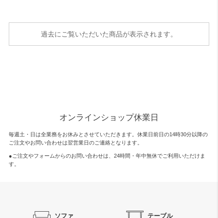
過去にご覧いただいた商品が表示されます。
オンラインショップ休業日
毎週土・日は全業務をお休みとさせていただきます。休業日前日の14時30分以降の
ご注文やお問い合わせは翌営業日のご連絡となります。
●ご注文やフォームからのお問い合わせは、
24時間・年中無休
でご利用いただけま
す。
ソファ
テーブル