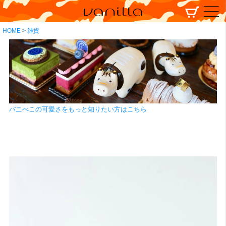
HOME
雑貨
バニべこの可愛さをもっと知りたい方はこちら