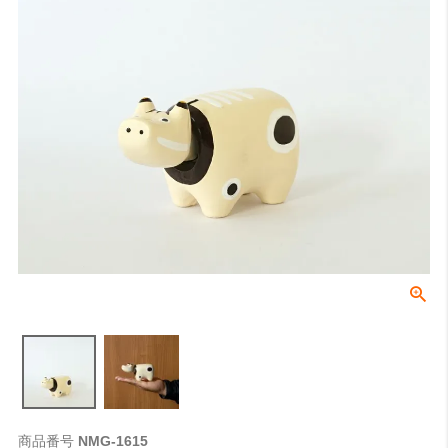
検索
商品番号
NMG-1615