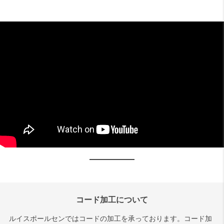
コード加工について
ルイスポールセンではコードの加工を承っております。コード加