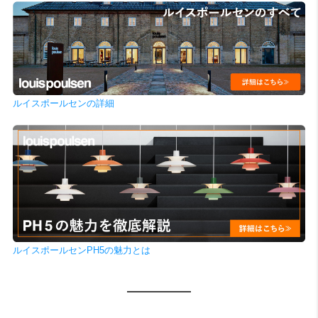
ルイスポールセンの詳細
ルイスポールセンPH5の魅力とは