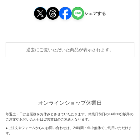
シェアする
過去にご覧いただいた商品が表示されます。
オンラインショップ休業日
毎週土・日は全業務をお休みとさせていただきます。休業日前日の14時30分以降の
ご注文やお問い合わせは翌営業日のご連絡となります。
●ご注文やフォームからのお問い合わせは、
24時間・年中無休
でご利用いただけま
す。