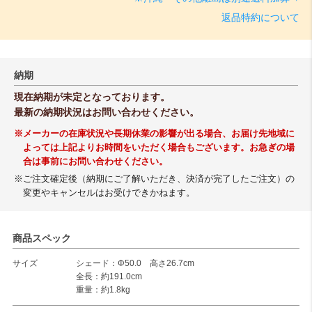
返品特約について
納期
現在納期が未定となっております。
最新の納期状況はお問い合わせください。
※メーカーの在庫状況や長期休業の影響が出る場合、お届け先地域に
よっては上記よりお時間をいただく場合もございます。お急ぎの場
合は事前にお問い合わせください。
※ご注文確定後（納期にご了解いただき、決済が完了したご注文）の
変更やキャンセルはお受けできかねます。
商品スペック
サイズ
シェード：Φ50.0 高さ26.7cm
全長：約191.0cm
重量：約1.8kg