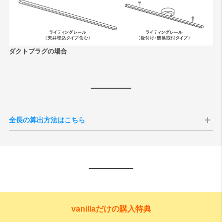
ダクトプラグの場合
全長の算出方法はこちら
vanillaだけの購入特典