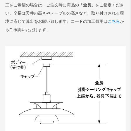
工をご希望の場合は、ご注文時に商品の
「全長」
をご指定くださ
い。全長は天井の高さやテーブルの高さなど、取り付けされる環
境に応じて算出をお願い致します。コードの加工費用は
こちら
か
らご確認いただけます。