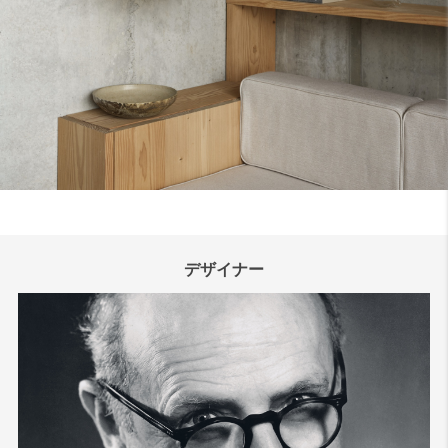
検索
デザイナー