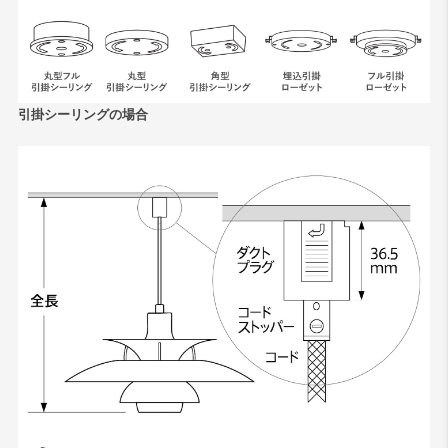
引掛シーリングの場合