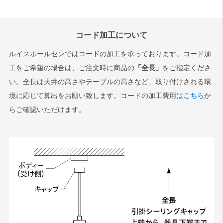
コード加工について
ルイスポールセンではコードの加工を承っております。コード加
工をご希望の場合は、ご注文時に商品の
「全長」
をご指定くださ
い。全長は天井の高さやテーブルの高さなど、取り付けされる環
境に応じて算出をお願い致します。コードの加工費用は
こちら
か
らご確認いただけます。