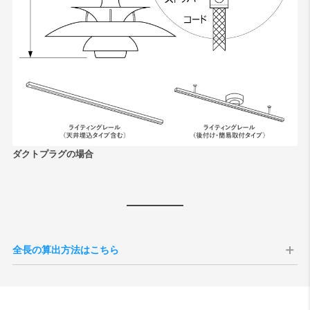
ダクトプラグの場合
全長の算出方法はこちら