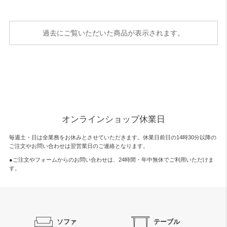
過去にご覧いただいた商品が表示されます。
オンラインショップ休業日
毎週土・日は全業務をお休みとさせていただきます。休業日前日の14時30分以降の
ご注文やお問い合わせは翌営業日のご連絡となります。
●ご注文やフォームからのお問い合わせは、
24時間・年中無休
でご利用いただけま
す。
ソファ
テーブル