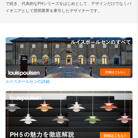
で続き、代表的なPHシリーズをはじめとして、デザインだけでなくパ
イオニアとして照明業界を牽引したデザイナーです。
ルイスポールセンの詳細