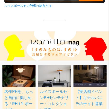
ルイスポールセンPH5の魅力とは