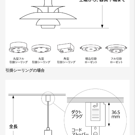
引掛シーリングの場合