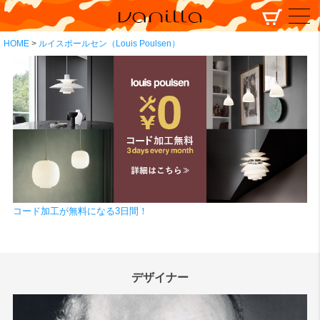
HOME
ルイスポールセン（Louis Poulsen）
コード加工が無料になる3日間！
デザイナー