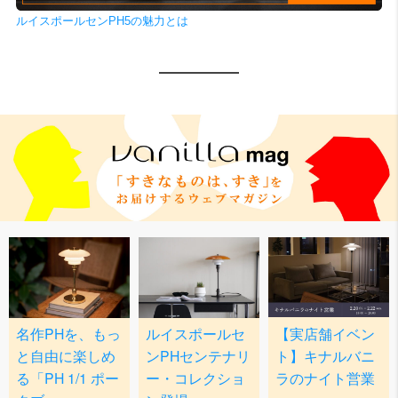
ルイスポールセンPH5の魅力とは