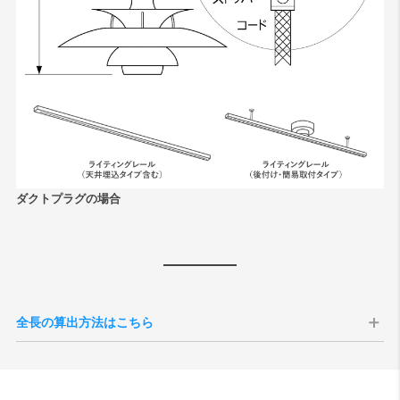
ダクトプラグの場合
全長の算出方法はこちら