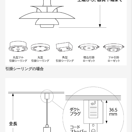
引掛シーリングの場合