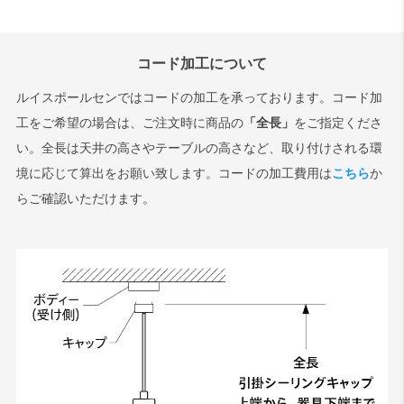
コード加工について
ルイスポールセンではコードの加工を承っております。コード加
工をご希望の場合は、ご注文時に商品の
「全長」
をご指定くださ
い。全長は天井の高さやテーブルの高さなど、取り付けされる環
境に応じて算出をお願い致します。コードの加工費用は
こちら
か
らご確認いただけます。