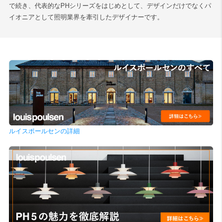
で続き、代表的なPHシリーズをはじめとして、デザインだけでなくパ
イオニアとして照明業界を牽引したデザイナーです。
ルイスポールセンの詳細