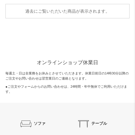
過去にご覧いただいた商品が表示されます。
オンラインショップ休業日
毎週土・日は全業務をお休みとさせていただきます。休業日前日の14時30分以降の
ご注文やお問い合わせは翌営業日のご連絡となります。
●ご注文やフォームからのお問い合わせは、
24時間・年中無休
でご利用いただけま
す。
ソファ
テーブル