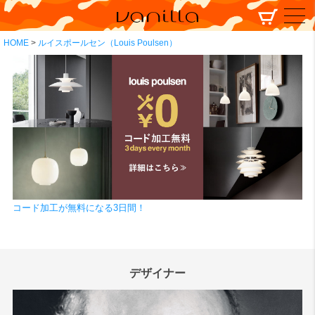
HOME
ルイスポールセン（Louis Poulsen）
コード加工が無料になる3日間！
デザイナー