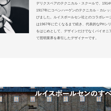
デリクスベアのテクニカル・スクールで、1914
1917年にコペンハーゲンのテクニカル・カレッ
びました。ルイスポールセン社とのコラボレー
は1967年に亡くなるまで続き、代表的なPHシ
をはじめとして、デザインだけでなくパイオニ
て照明業界を牽引したデザイナーです。