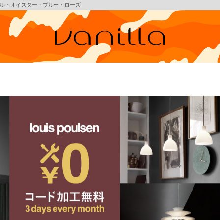
/ パステル・オイスター・ブルー・ローズ