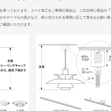
を承っております。コード加工をご希望の場合は、ご注文時に商品の
「
さやテーブルの高さなど、取り付けされる環境に応じて算出をお願い致
ご確認いただけます。