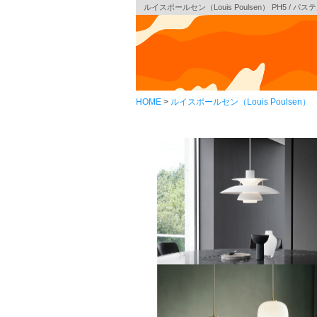
ルイスポールセン（Louis Poulsen） PH5 
HOME
ルイスポールセン（Louis Poulsen）