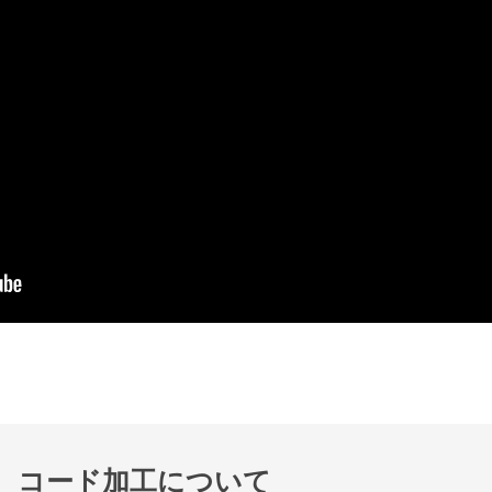
コード加工について