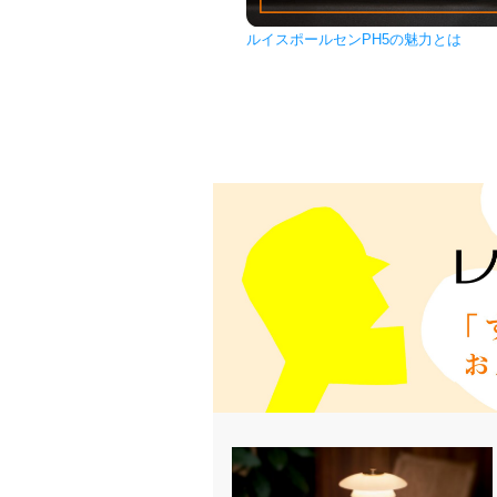
ルイスポールセンPH5の魅力とは