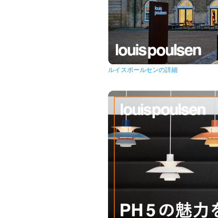
ルイスポールセンの詳細