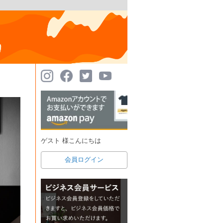
ゲスト 様こんにちは
会員ログイン