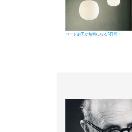
コード加工が無料になる3日間！