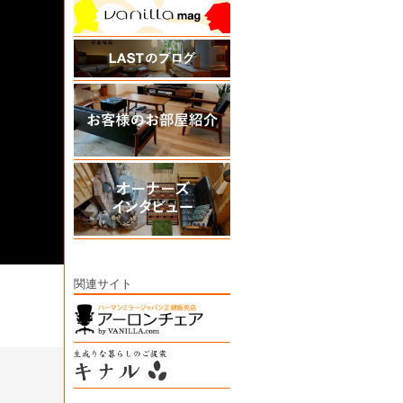
関連サイト