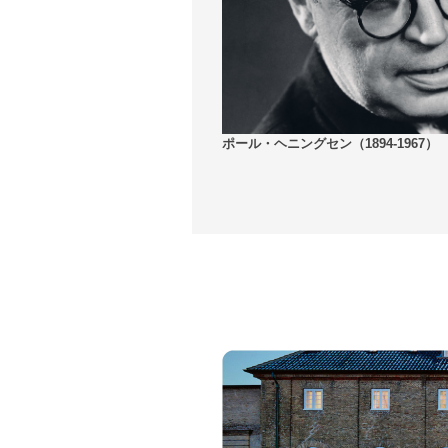
ポール・ヘニングセン（1894-1967）