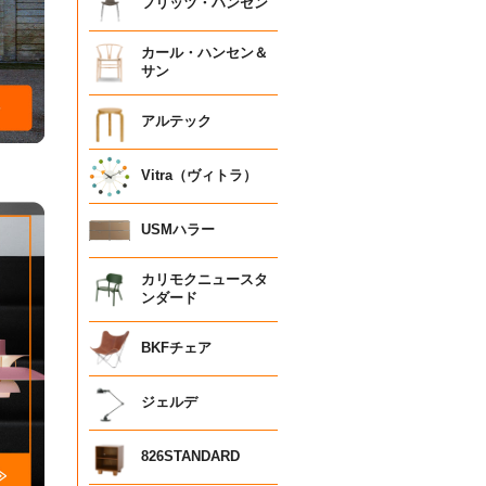
フリッツ・ハンセン
カール・ハンセン＆
サン
アルテック
Vitra（ヴィトラ）
USMハラー
カリモクニュースタ
ンダード
BKFチェア
ジェルデ
826STANDARD