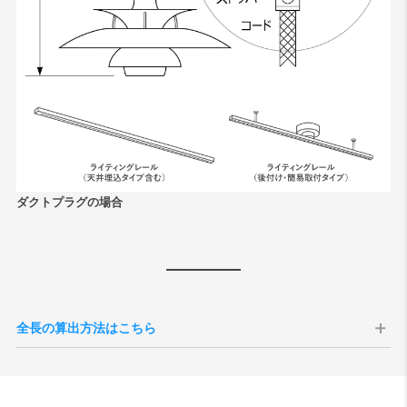
ダクトプラグの場合
全長の算出方法はこちら