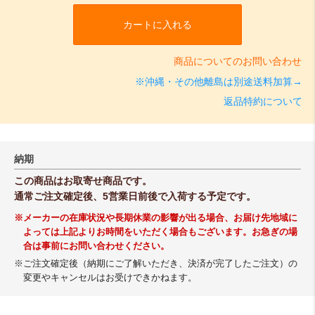
カートに入れる
商品についてのお問い合わせ
※沖縄・その他離島は別途送料加算→
返品特約について
納期
この商品はお取寄せ商品です。
通常ご注文確定後、5営業日前後で入荷する予定です。
※メーカーの在庫状況や長期休業の影響が出る場合、お届け先地域に
よっては上記よりお時間をいただく場合もございます。お急ぎの場
合は事前にお問い合わせください。
※ご注文確定後（納期にご了解いただき、決済が完了したご注文）の
変更やキャンセルはお受けできかねます。