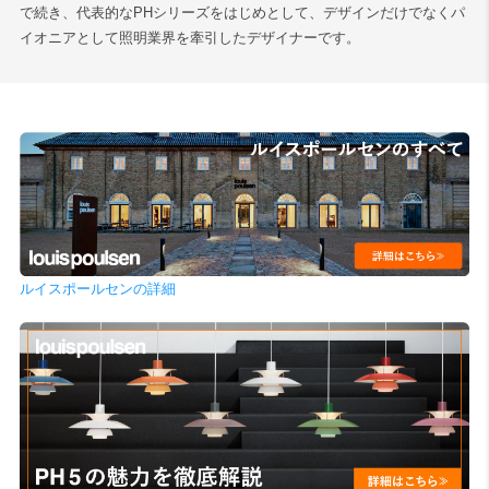
で続き、代表的なPHシリーズをはじめとして、デザインだけでなくパ
イオニアとして照明業界を牽引したデザイナーです。
ルイスポールセンの詳細