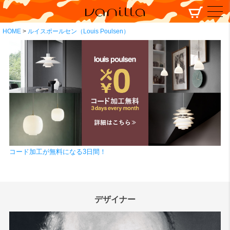
HOME
ルイスポールセン（Louis Poulsen）
コード加工が無料になる3日間！
デザイナー