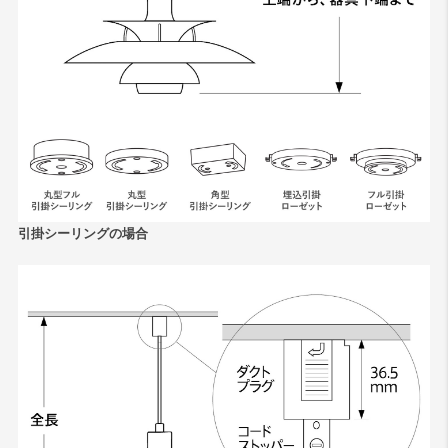
引掛シーリングの場合