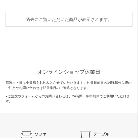
過去にご覧いただいた商品が表示されます。
オンラインショップ休業日
毎週土・日は全業務をお休みとさせていただきます。休業日前日の14時30分以降の
ご注文やお問い合わせは翌営業日のご連絡となります。
●ご注文やフォームからのお問い合わせは、
24時間・年中無休
でご利用いただけま
す。
ソファ
テーブル