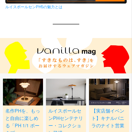
ルイスポールセンPH5の魅力とは