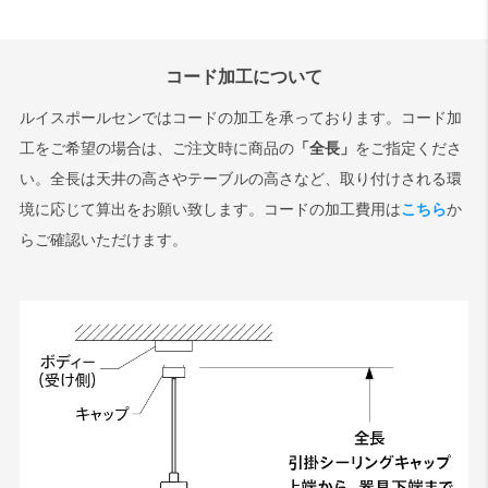
コード加工について
ルイスポールセンではコードの加工を承っております。コード加
工をご希望の場合は、ご注文時に商品の
「全長」
をご指定くださ
い。全長は天井の高さやテーブルの高さなど、取り付けされる環
境に応じて算出をお願い致します。コードの加工費用は
こちら
か
らご確認いただけます。