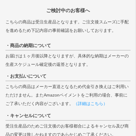
ご検討中のお客様へ
こちらの商品は受注生産品となります。ご注文後スムーズに手配
を進めるため下記内容の事前確認をお願いしております。
・商品の納期について
お届けは１ヶ月後以降となりますが、具体的な納期はメーカーの
生産スケジュール確定後の返答となります。
・お支払いについて
こちらの商品はメーカー直送となるため代金引き換えはご利用い
ただけません。またAmazonペイメントをご利用の場合、事前に
ご了承いただく内容がございます。
（詳細はこちら）
・キャンセルについて
受注生産品のためご注文後のお客様都合によるキャンセル及び商
品の変更は致しかねますのであらかじめご了承ください。