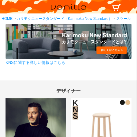
HOME
カリモクニュースタンダード（Karimoku New Standard）
スツール
KNSに関する詳しい情報はこちら
デザイナー