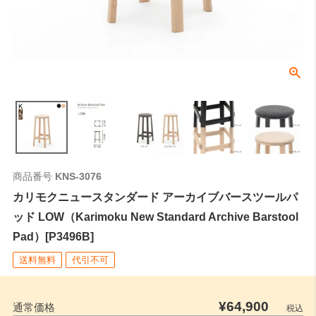
商品番号
KNS-3076
カリモクニュースタンダード アーカイブバースツールパ
ッド LOW（Karimoku New Standard Archive Barstool
Pad）[P3496B]
送料無料
代引不可
¥
64,900
通常価格
税込