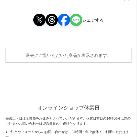
シェアする
過去にご覧いただいた商品が表示されます。
オンラインショップ休業日
毎週土・日は全業務をお休みとさせていただきます。休業日前日の14時30分以降の
ご注文やお問い合わせは翌営業日のご連絡となります。
●ご注文やフォームからのお問い合わせは、
24時間・年中無休
でご利用いただけま