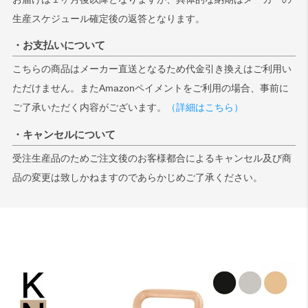
生産スケジュール確定後の返答となります。
検索
・お支払いについて
こちらの商品はメーカー直送となるため代金引き換えはご利用い
ただけません。またAmazonペイメントをご利用の場合、事前に
ご了承いただく内容がございます。
（詳細はこちら）
・キャンセルについて
受注生産品のためご注文後のお客様都合によるキャンセル及び商
品の変更は致しかねますのであらかじめご了承ください。