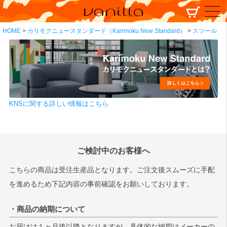
HOME
カリモクニュースタンダード（Karimoku New Standard）
スツール
KNSに関する詳しい情報はこちら
ご検討中のお客様へ
こちらの商品は受注生産品となります。ご注文後スムーズに手配
を進めるため下記内容の事前確認をお願いしております。
・商品の納期について
お届けは１ヶ月後以降となりますが、具体的な納期はメーカーの