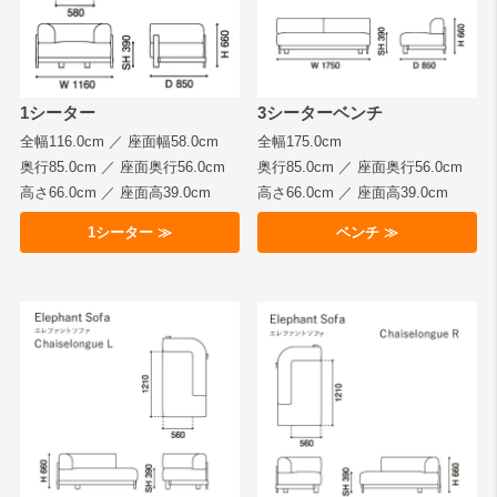
1シーター
3シーターベンチ
全幅116.0cm ／ 座面幅58.0cm
全幅175.0cm
奥行85.0cm ／ 座面奥行56.0cm
奥行85.0cm ／ 座面奥行56.0cm
高さ66.0cm ／ 座面高39.0cm
高さ66.0cm ／ 座面高39.0cm
1シーター ≫
ベンチ ≫