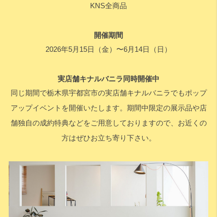
KNS全商品
開催期間
2026年5月15日（金）〜6月14日（日）
実店舗キナルバニラ同時開催中
同じ期間で栃木県宇都宮市の実店舗キナルバニラでもポップ
アップイベントを開催いたします。期間中限定の展示品や店
舗独自の成約特典などをご用意しておりますので、お近くの
方はぜひお立ち寄り下さい。