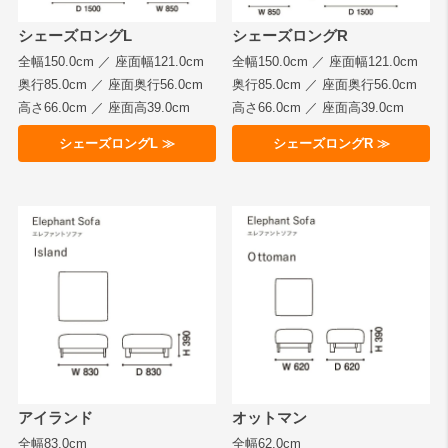
シェーズロングL
シェーズロングR
全幅150.0cm ／ 座面幅121.0cm
全幅150.0cm ／ 座面幅121.0cm
奥行85.0cm ／ 座面奥行56.0cm
奥行85.0cm ／ 座面奥行56.0cm
高さ66.0cm ／ 座面高39.0cm
高さ66.0cm ／ 座面高39.0cm
シェーズロングL ≫
シェーズロングR ≫
アイランド
オットマン
全幅83.0cm
全幅62.0cm