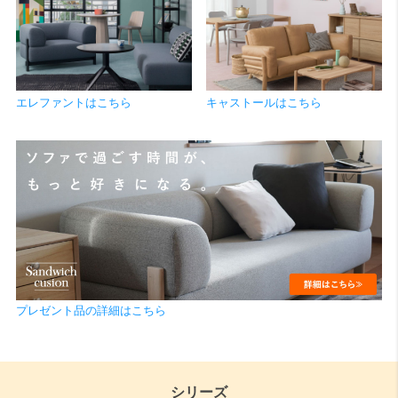
エレファントはこちら
キャストールはこちら
プレゼント品の詳細はこちら
シリーズ