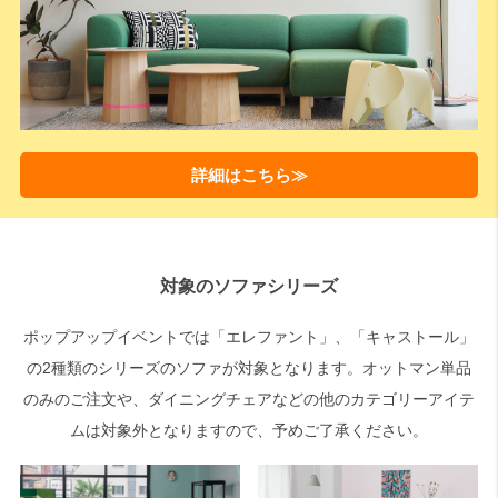
詳細はこちら≫
対象のソファシリーズ
ポップアップイベントでは「エレファント」、「キャストール」
の2種類のシリーズのソファが対象となります。オットマン単品
のみのご注文や、ダイニングチェアなどの他のカテゴリーアイテ
ムは対象外となりますので、予めご了承ください。