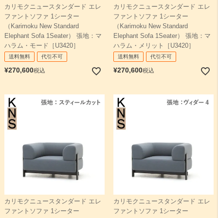
カリモクニュースタンダード エレ
カリモクニュースタンダード エレ
ファントソファ 1シーター
ファントソファ 1シーター
（Karimoku New Standard
（Karimoku New Standard
Elephant Sofa 1Seater） 張地：マ
Elephant Sofa 1Seater） 張地：マ
ハラム・モード［U3420］
ハラム・メリット［U3420］
送料無料
代引不可
送料無料
代引不可
¥
270,600
¥
270,600
税込
税込
カリモクニュースタンダード エレ
カリモクニュースタンダード エレ
ファントソファ 1シーター
ファントソファ 1シーター