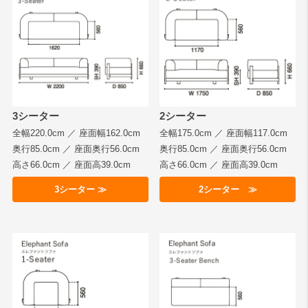
3シーター
2シーター
全幅220.0cm ／ 座面幅162.0cm
全幅175.0cm ／ 座面幅117.0cm
奥行85.0cm ／ 座面奥行56.0cm
奥行85.0cm ／ 座面奥行56.0cm
高さ66.0cm ／ 座面高39.0cm
高さ66.0cm ／ 座面高39.0cm
3シーター ≫
2シーター ≫