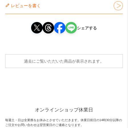
レビューを書く
シェアする
過去にご覧いただいた商品が表示されます。
オンラインショップ休業日
毎週土・日は全業務をお休みとさせていただきます。休業日前日の14時30分以降の
ご注文やお問い合わせは翌営業日のご連絡となります。