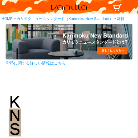
HOME
カリモクニュースタンダード（Karimoku New Standard）
雑貨
KNSに関する詳しい情報はこちら