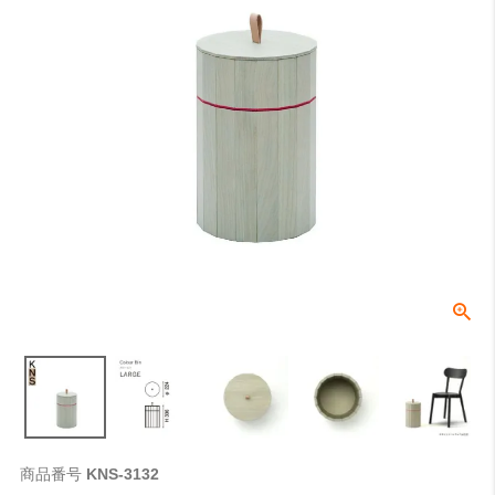
検索
商品番号
KNS-3132