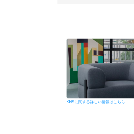
KNSに関する詳しい情報はこちら