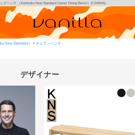
rimoku New Standard Castor Dining Bench）[C349WA]
New Standard）
チェア・ベンチ
デザイナー