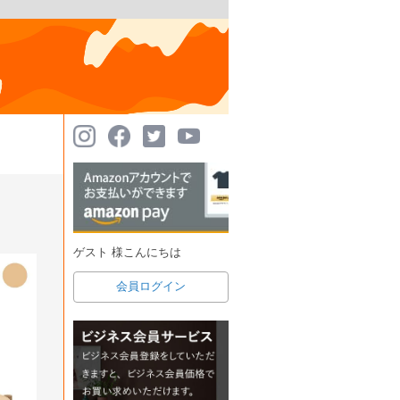
ゲスト 様こんにちは
会員ログイン