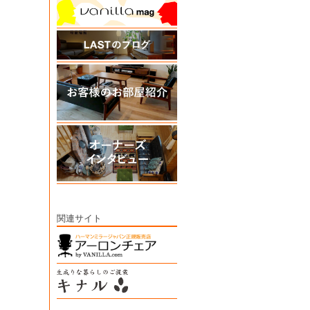
関連サイト