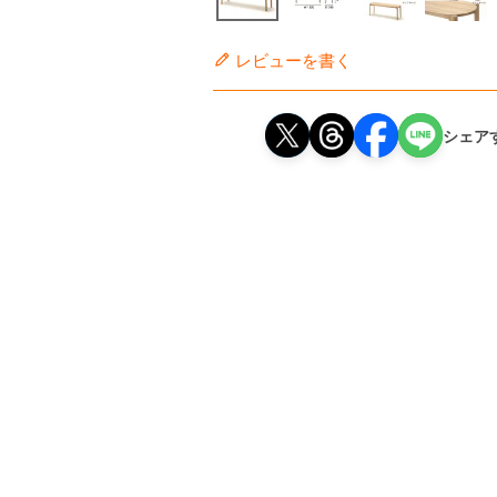
レビューを書く
シェア