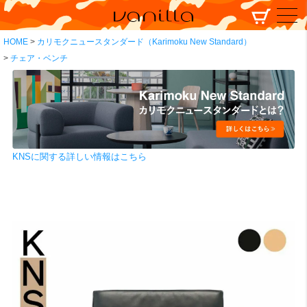
HOME
カリモクニュースタンダード（Karimoku New Standard）
チェア・ベンチ
KNSに関する詳しい情報はこちら