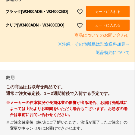
ブラック[W3400ADB・W3400CBO]
カートに入れる
クリア[W3400ADN・W3400CBO]
カートに入れる
商品についてのお問い合わせ
※沖縄・その他離島は別途送料加算→
返品特約について
納期
この商品はお取寄せ商品です。
通常ご注文確定後、1～2週間前後で入荷する予定です。
※メーカーの在庫状況や長期休業の影響が出る場合、お届け先地域に
よっては上記よりお時間をいただく場合もございます。お急ぎの場
合は事前にお問い合わせください。
※ご注文確定後（納期にご了解いただき、決済が完了したご注文）の
変更やキャンセルはお受けできかねます。