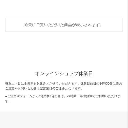
過去にご覧いただいた商品が表示されます。
オンラインショップ休業日
毎週土・日は全業務をお休みとさせていただきます。休業日前日の14時30分以降の
ご注文やお問い合わせは翌営業日のご連絡となります。
●ご注文やフォームからのお問い合わせは、
24時間・年中無休
でご利用いただけま
す。