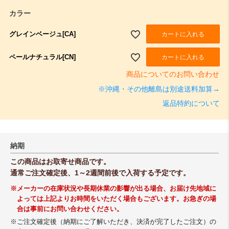
カラー
グレインベージュ[CA]
カートに入れる
ペールナチュラル[CN]
カートに入れる
商品についてのお問い合わせ
※沖縄・その他離島は別途送料加算→
返品特約について
納期
この商品はお取寄せ商品です。
通常ご注文確定後、1～2週間前後で入荷する予定です。
※メーカーの在庫状況や長期休業の影響が出る場合、お届け先地域に
よっては上記よりお時間をいただく場合もございます。お急ぎの場
合は事前にお問い合わせください。
※ご注文確定後（納期にご了解いただき、決済が完了したご注文）の