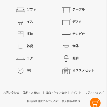
ソファ
テーブル
イス
デスク
収納
テレビ台
雑貨
食器
ラグ
照明
時計
オススメセット
お問い合わせ
｜
送料・お支払い
｜
返品・キャンセル
｜
ポイント
｜
リアルショップ
特定商取引法に基づく表示
個人情報の取扱