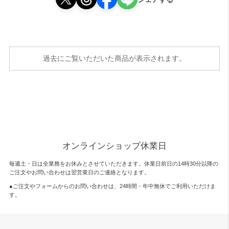
過去にご覧いただいた商品が表示されます。
オンラインショップ休業日
毎週土・日は全業務をお休みとさせていただきます。休業日前日の14時30分以降の
ご注文やお問い合わせは翌営業日のご連絡となります。
●ご注文やフォームからのお問い合わせは、
24時間・年中無休
でご利用いただけま
す。