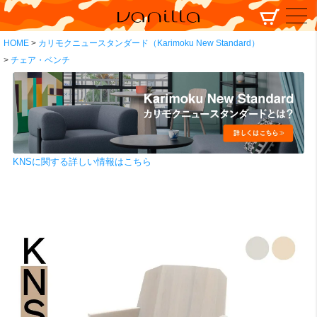
HOME
カリモクニュースタンダード（Karimoku New Standard）
チェア・ベンチ
KNSに関する詳しい情報はこちら