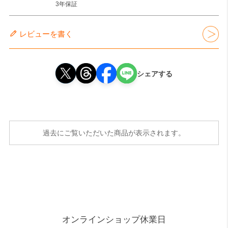
3年保証
レビューを書く
シェアする
過去にご覧いただいた商品が表示されます。
オンラインショップ休業日