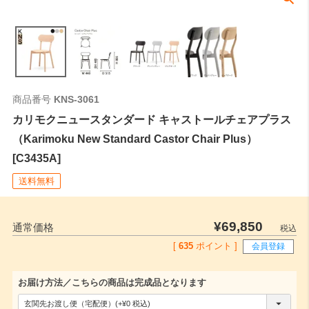
商品番号
KNS-3061
カリモクニュースタンダード キャストールチェアプラス
（Karimoku New Standard Castor Chair Plus）
[C3435A]
送料無料
¥
69,850
通常価格
税込
[
635
ポイント ]
会員登録
お届け方法／こちらの商品は完成品となります
(