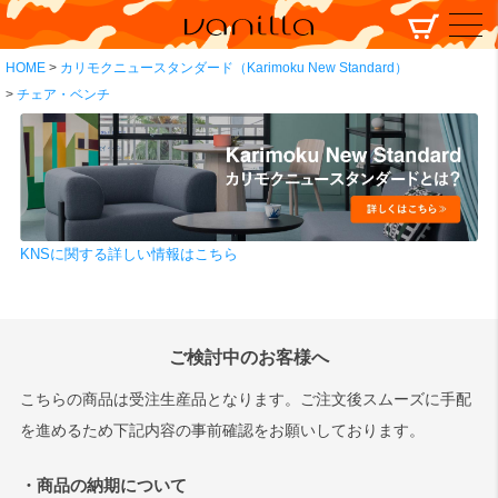
HOME
カリモクニュースタンダード（Karimoku New Standard）
チェア・ベンチ
KNSに関する詳しい情報はこちら
ご検討中のお客様へ
こちらの商品は受注生産品となります。ご注文後スムーズに手配
を進めるため下記内容の事前確認をお願いしております。
・商品の納期について