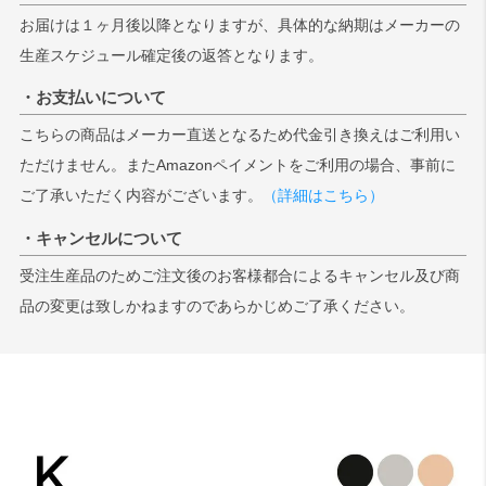
お届けは１ヶ月後以降となりますが、具体的な納期はメーカーの
生産スケジュール確定後の返答となります。
検索
・お支払いについて
こちらの商品はメーカー直送となるため代金引き換えはご利用い
ただけません。またAmazonペイメントをご利用の場合、事前に
ご了承いただく内容がございます。
（詳細はこちら）
・キャンセルについて
受注生産品のためご注文後のお客様都合によるキャンセル及び商
品の変更は致しかねますのであらかじめご了承ください。